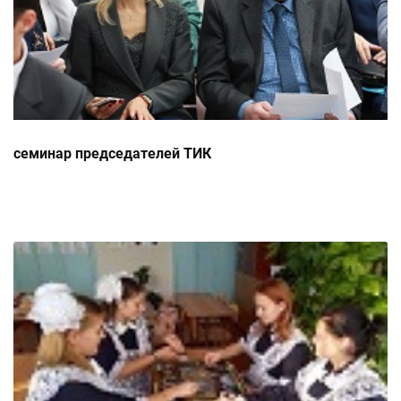
семинар председателей ТИК