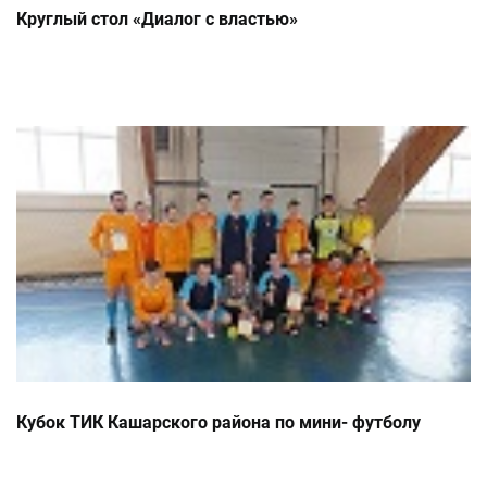
Круглый стол «Диалог с властью»
Кубок ТИК Кашарского района по мини- футболу