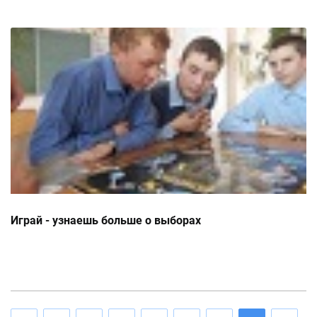
Играй - узнаешь больше о выборах