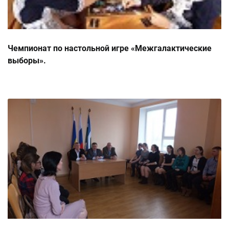
Чемпионат по настольной игре «Межгалактические
выборы».