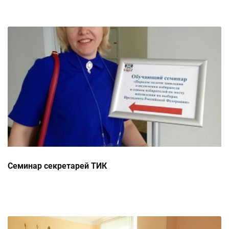
Семинар секретарей ТИК