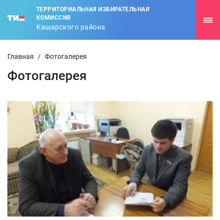
ТЕРРИТОРИАЛЬНАЯ ИЗБИРАТЕЛЬНАЯ
КОМИССИЯ
Кашарского района
Главная
/
Фотогалерея
Фотогалерея