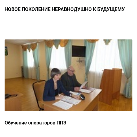
НОВОЕ ПОКОЛЕНИЕ НЕРАВНОДУШНО К БУДУЩЕМУ
Обучение операторов ППЗ