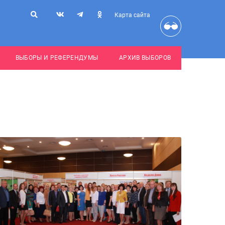
Карта сайта
ВЫБОРЫ И РЕФЕРЕНДУМЫ
АРХИВ ВЫБОРОВ