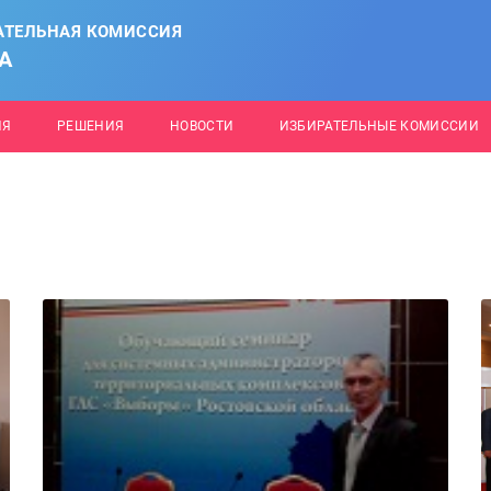
АТЕЛЬНАЯ КОМИССИЯ
А
ИЯ
РЕШЕНИЯ
НОВОСТИ
ИЗБИРАТЕЛЬНЫЕ КОМИССИИ