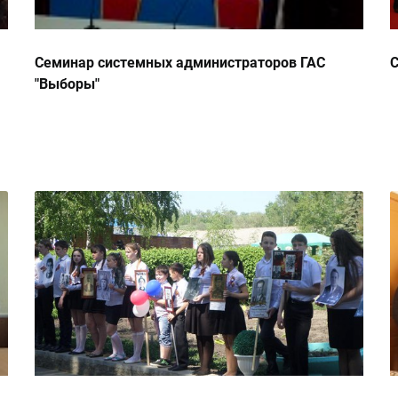
Семинар системных администраторов ГАС
С
"Выборы"