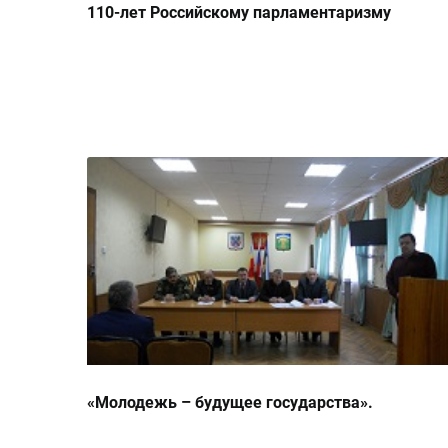
110-лет Российскому парламентаризму
«Молодежь – будущее государства».