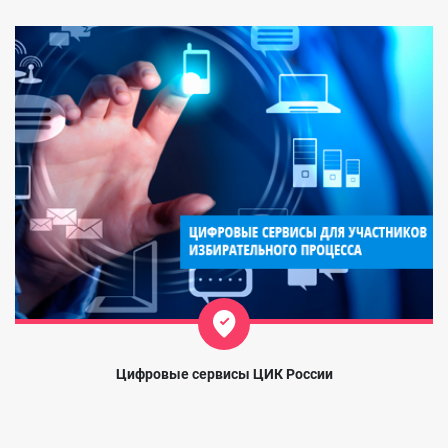
Цифровые сервисы ЦИК России