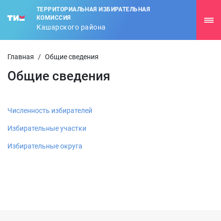
ТЕРРИТОРИАЛЬНАЯ ИЗБИРАТЕЛЬНАЯ
КОМИССИЯ
Кашарского района
Главная
/
Общие сведения
Общие сведения
Численность избирателей
Избирательные участки
Избирательные округа