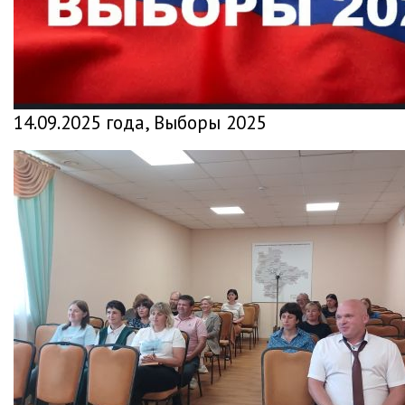
14.09.2025 года, Выборы 2025