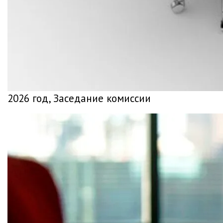
2026 год, Заседание комиссии