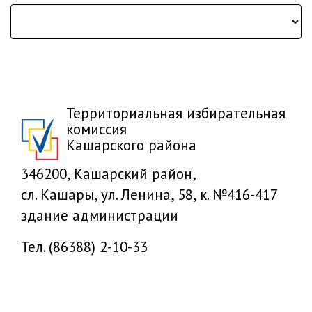
Территориальная избирательная
комиссия
Кашарского района
346200, Кашарский район,
сл. Кашары, ул. Ленина, 58, к. №416-417
здание администрации
Тел. (86388) 2-10-33