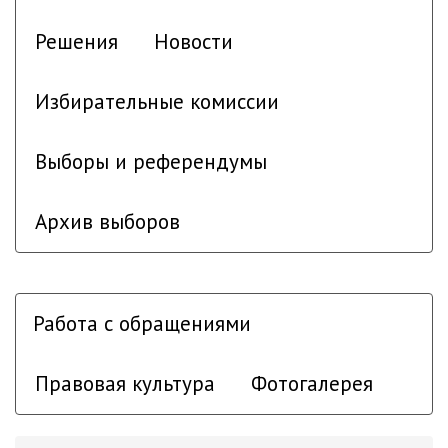
Решения
Новости
Избирательные комиссии
Выборы и референдумы
Архив выборов
Работа с обращениями
Правовая культура
Фотогалерея