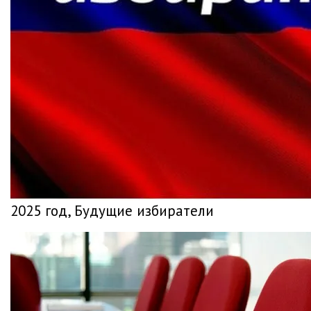
2025 год, Будущие избиратели