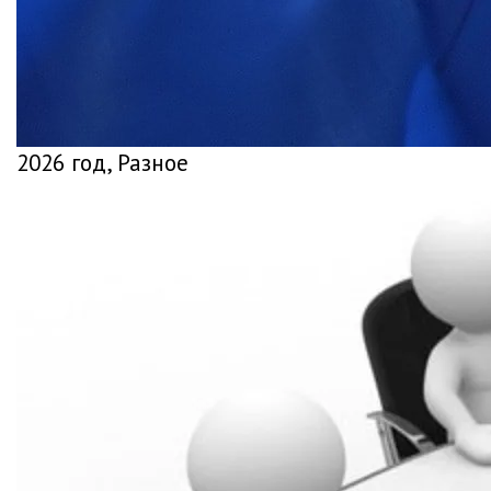
2026 год, Разное