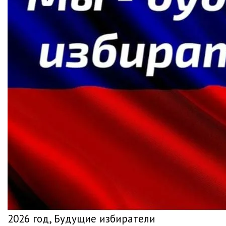
2026 год, Будущие избиратели