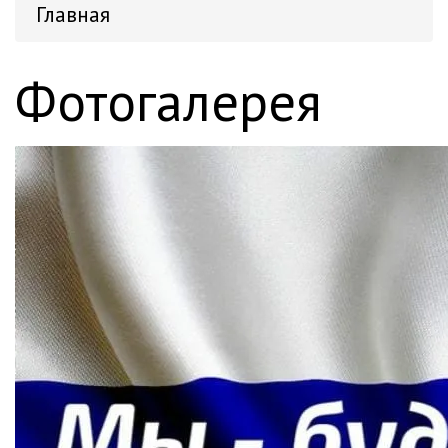
Главная
Фотогалерея