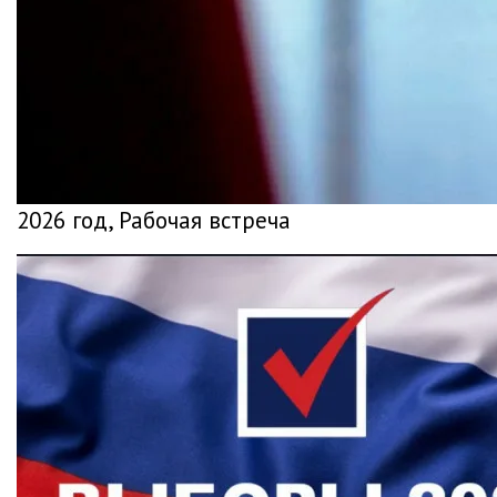
2026 год, Рабочая встреча