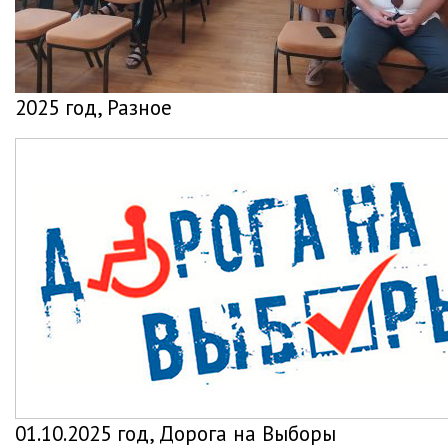
2025 год, Разное
01.10.2025 год, Дорога на Выборы