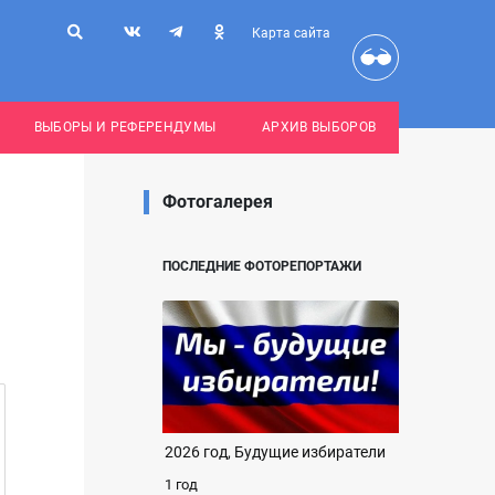
Карта сайта
ВЫБОРЫ И РЕФЕРЕНДУМЫ
АРХИВ ВЫБОРОВ
Фотогалерея
ПОСЛЕДНИЕ ФОТОРЕПОРТАЖИ
2026 год, Будущие избиратели
1 год