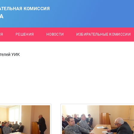
АТЕЛЬНАЯ КОМИССИЯ
А
ИЯ
РЕШЕНИЯ
НОВОСТИ
ИЗБИРАТЕЛЬНЫЕ КОМИССИИ
телей УИК