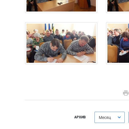
АРХИВ
Месяц