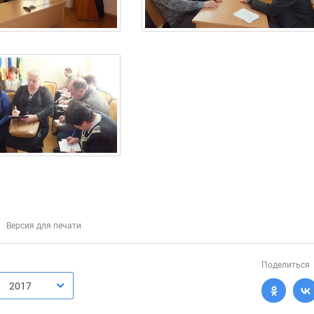
Версия для печати
Поделиться
2017