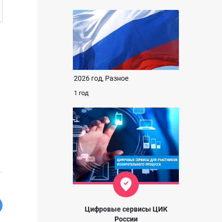
2026 год, Разное
1 год
Цифровые сервисы ЦИК
России