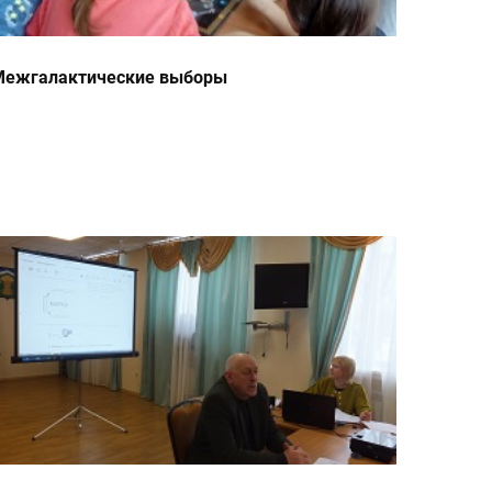
Межгалактические выборы