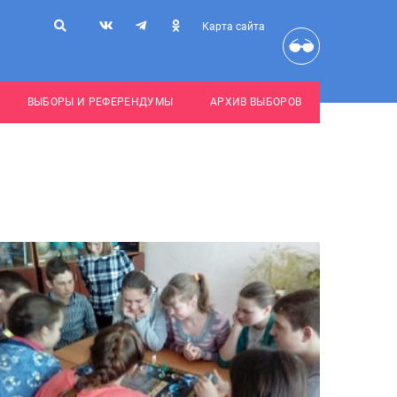
Карта сайта
ВЫБОРЫ И РЕФЕРЕНДУМЫ
АРХИВ ВЫБОРОВ