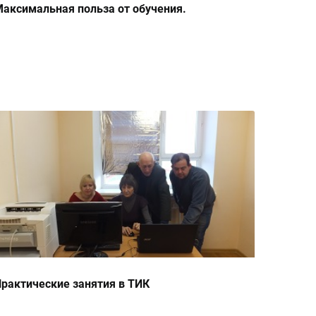
аксимальная польза от обучения.
рактические занятия в ТИК