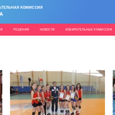
АТЕЛЬНАЯ КОМИССИЯ
А
ИЯ
РЕШЕНИЯ
НОВОСТИ
ИЗБИРАТЕЛЬНЫЕ КОМИССИИ