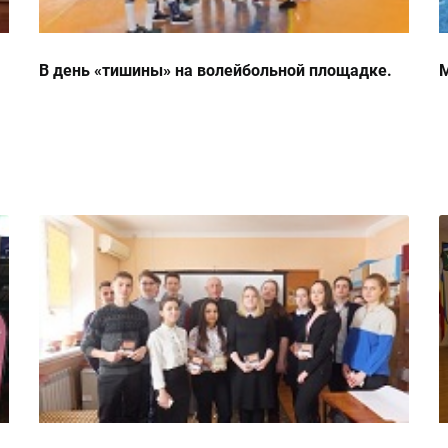
В день «тишины» на волейбольной площадке.