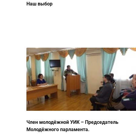
Наш выбор
Член молодёжной УИК – Председатель
Молодёжного парламента.