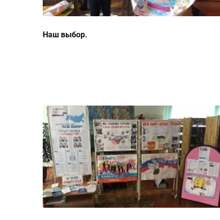
Наш выбор.