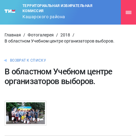
ТЕРРИТОРИАЛЬНАЯ ИЗБИРАТЕЛЬНАЯ
КОМИССИЯ
Кашарского района
Главная
/
Фотогалерея
/
2018
/
В областном Учебном центре организаторов выборов.
ВОЗВРАТ К СПИСКУ
В областном Учебном центре
организаторов выборов.