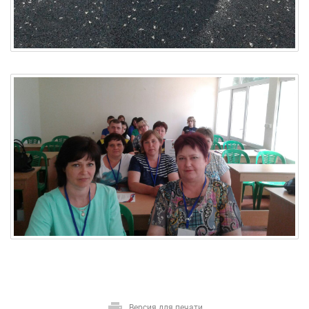
Версия для печати