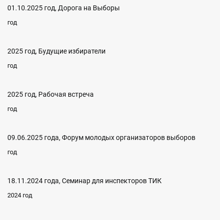
01.10.2025 год, Дорога на Выборы
год
2025 год, Будущие избиратели
год
2025 год, Рабочая встреча
год
09.06.2025 года, Форум молодых организаторов выборов
год
18.11.2024 года, Семинар для инспекторов ТИК
2024 год