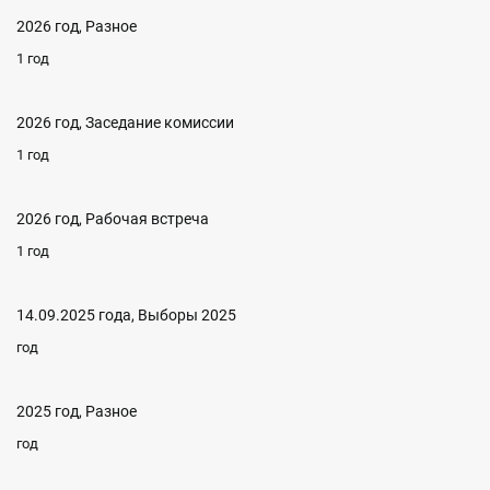
2026 год, Разное
1 год
2026 год, Заседание комиссии
1 год
2026 год, Рабочая встреча
1 год
14.09.2025 года, Выборы 2025
год
2025 год, Разное
год