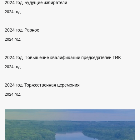
2024 год, Будущие избиратели
2024 год
2024 год, Разное
2024 год
2024 год, Повышение квалификации председателей ТИК
2024 год
2024 год, Торжественная церемония
2024 год