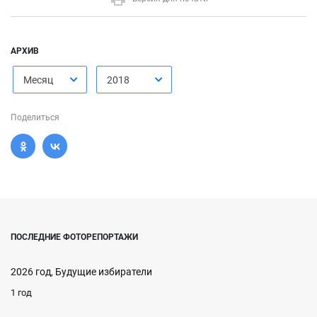
АРХИВ
Месяц
2018
Поделиться
ПОСЛЕДНИЕ ФОТОРЕПОРТАЖИ
2026 год, Будущие избиратели
1 год