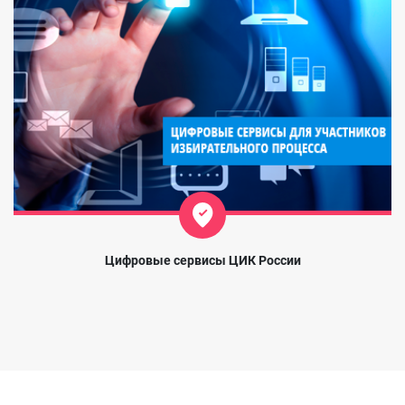
Цифровые сервисы ЦИК России