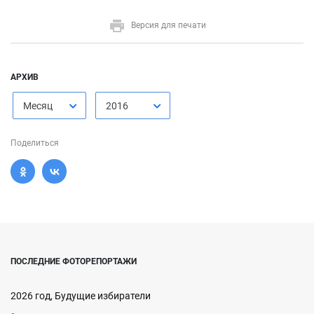
Версия для печати
АРХИВ
Месяц
2016
Поделиться
ПОСЛЕДНИЕ ФОТОРЕПОРТАЖИ
2026 год, Будущие избиратели