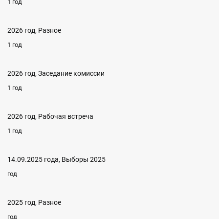
1 год
2026 год, Разное
1 год
2026 год, Заседание комиссии
1 год
2026 год, Рабочая встреча
1 год
14.09.2025 года, Выборы 2025
год
2025 год, Разное
год