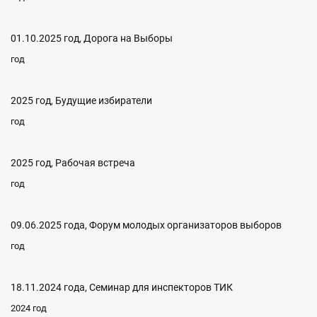
01.10.2025 год, Дорога на Выборы
год
2025 год, Будущие избиратели
год
2025 год, Рабочая встреча
год
09.06.2025 года, Форум молодых организаторов выборов
год
18.11.2024 года, Семинар для инспекторов ТИК
2024 год