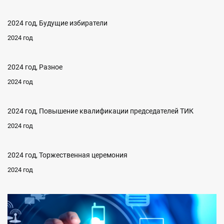
2024 год, Будущие избиратели
2024 год
2024 год, Разное
2024 год
2024 год, Повышение квалификации председателей ТИК
2024 год
2024 год, Торжественная церемония
2024 год