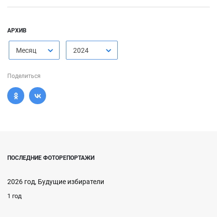
АРХИВ
Месяц
2024
Поделиться
ПОСЛЕДНИЕ ФОТОРЕПОРТАЖИ
2026 год, Будущие избиратели
1 год