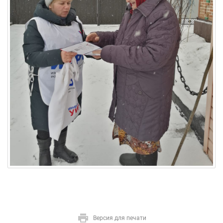
Версия для печати