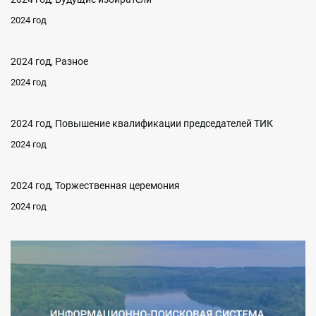
2024 год
2024 год, Разное
2024 год
2024 год, Повышение квалификации председателей ТИК
2024 год
2024 год, Торжественная церемония
2024 год