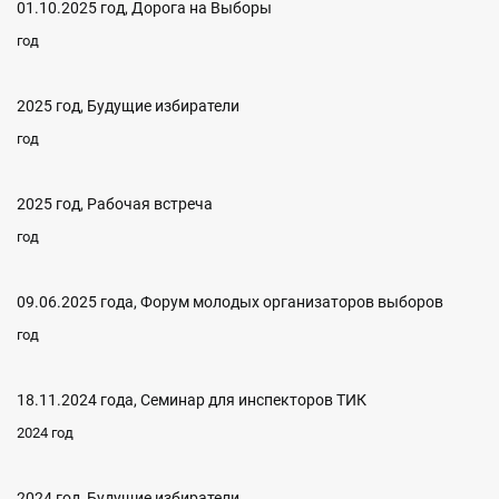
01.10.2025 год, Дорога на Выборы
год
2025 год, Будущие избиратели
год
2025 год, Рабочая встреча
год
09.06.2025 года, Форум молодых организаторов выборов
год
18.11.2024 года, Семинар для инспекторов ТИК
2024 год
2024 год, Будущие избиратели