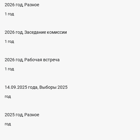
2026 год, Разное
1 год
2026 год, Заседание комиссии
1 год
2026 год, Рабочая встреча
1 год
14.09.2025 года, Выборы 2025
год
2025 год, Разное
год