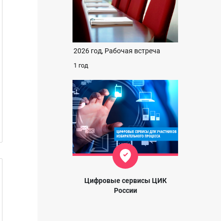
2026 год, Рабочая встреча
1 год
Цифровые сервисы ЦИК
России