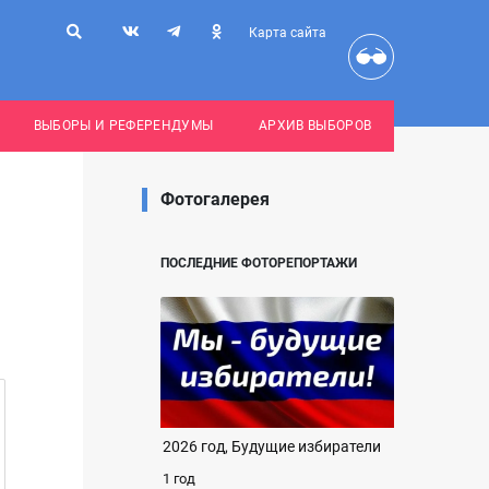
Карта сайта
ВЫБОРЫ И РЕФЕРЕНДУМЫ
АРХИВ ВЫБОРОВ
Фотогалерея
ПОСЛЕДНИЕ ФОТОРЕПОРТАЖИ
2026 год, Будущие избиратели
1 год