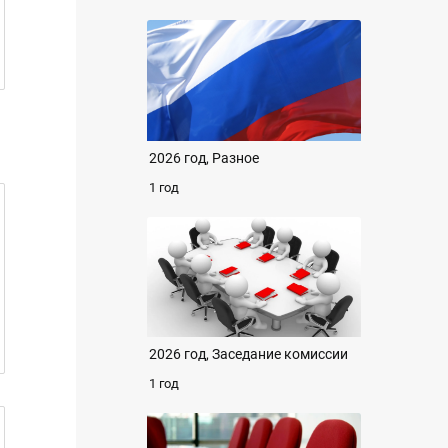
2026 год, Разное
1 год
2026 год, Заседание комиссии
1 год