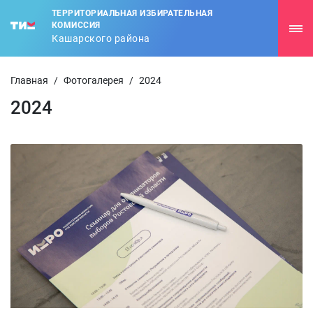
ТЕРРИТОРИАЛЬНАЯ ИЗБИРАТЕЛЬНАЯ
КОМИССИЯ
Кашарского района
Главная
/
Фотогалерея
/
2024
2024