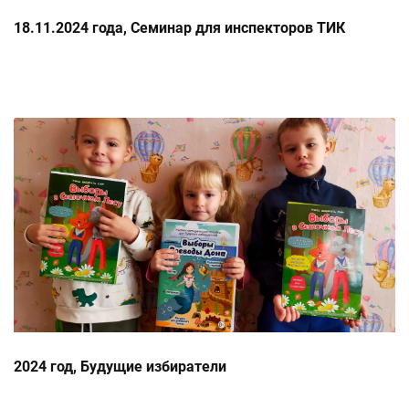
18.11.2024 года, Семинар для инспекторов ТИК
2024 год, Будущие избиратели