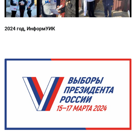
2024 год, ИнформУИК