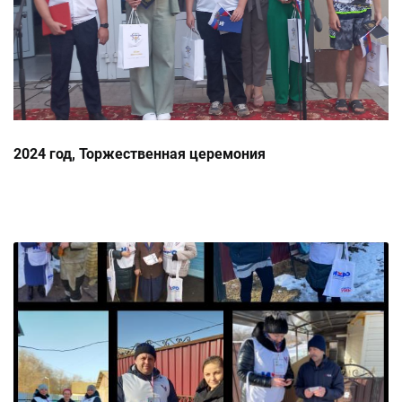
2024 год, Торжественная церемония