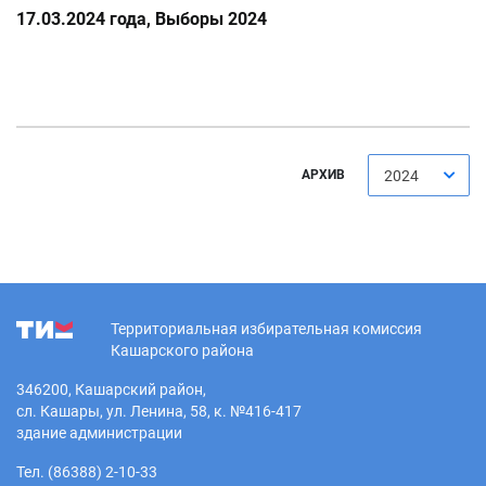
17.03.2024 года, Выборы 2024
АРХИВ
2024
Территориальная избирательная комиссия
Кашарского района
346200, Кашарский район,
сл. Кашары, ул. Ленина, 58, к. №416-417
здание администрации
Тел. (86388) 2-10-33