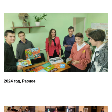
2024 год, Разное