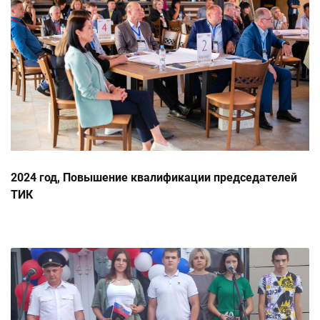
2024 год, Повышение квалификации председателей
ТИК