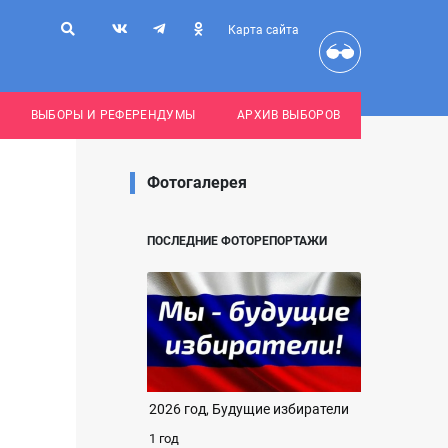
Карта сайта
ВЫБОРЫ И РЕФЕРЕНДУМЫ
АРХИВ ВЫБОРОВ
Фотогалерея
ПОСЛЕДНИЕ ФОТОРЕПОРТАЖИ
2026 год, Будущие избиратели
1 год