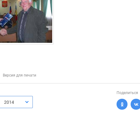
Версия для печати
Поделиться
2014