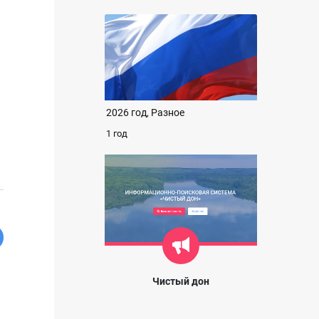
2026 год, Разное
1 год
Чистый дон