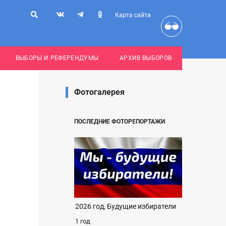
Карта сайта
ВЫБОРЫ И РЕФЕРЕНДУМЫ
АРХИВ ВЫБОРОВ
Фотогалерея
ПОСЛЕДНИЕ ФОТОРЕПОРТАЖИ
2026 год, Будущие избиратели
1 год