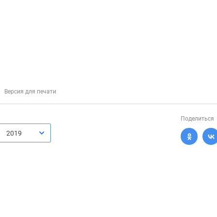
Версия для печати
Поделиться
2019