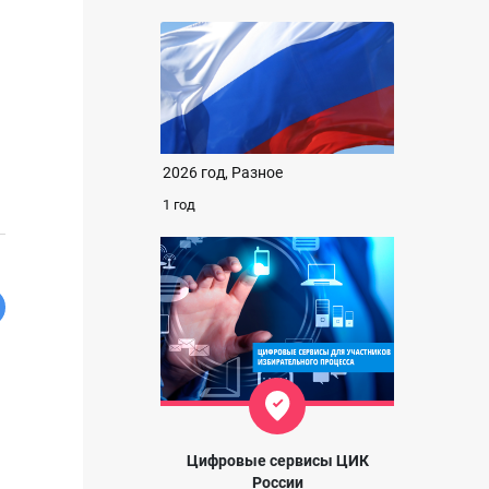
2026 год, Разное
1 год
Цифровые сервисы ЦИК
России