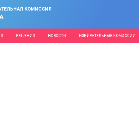
АТЕЛЬНАЯ КОМИССИЯ
А
ИЯ
РЕШЕНИЯ
НОВОСТИ
ИЗБИРАТЕЛЬНЫЕ КОМИССИИ