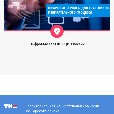
Цифровые сервисы ЦИК России
Территориальная избирательная комиссия
Кашарского района