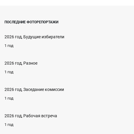
ПОСЛЕДНИЕ ФОТОРЕПОРТАЖИ
2026 год, Будущие избиратели
1 год
2026 год, Разное
1 год
2026 год, Заседание комиссии
1 год
2026 год, Рабочая встреча
1 год