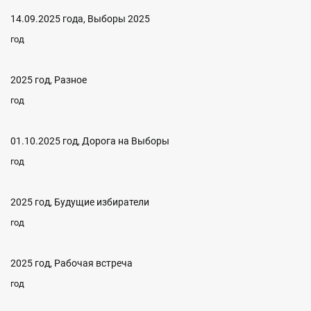
14.09.2025 года, Выборы 2025
год
2025 год, Разное
год
01.10.2025 год, Дорога на Выборы
год
2025 год, Будущие избиратели
год
2025 год, Рабочая встреча
год