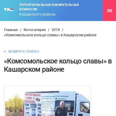
ТЕРРИТОРИАЛЬНАЯ ИЗБИРАТЕЛЬНАЯ
КОМИССИЯ
Кашарского района
Главная
/
Фотогалерея
/
2018
/
«Комсомольское кольцо славы» в Кашарском районе
ВОЗВРАТ К СПИСКУ
«Комсомольское кольцо славы» в
Кашарском районе