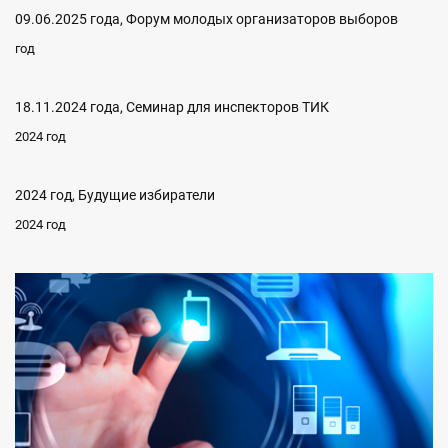
09.06.2025 года, Форум молодых организаторов выборов
год
18.11.2024 года, Семинар для инспекторов ТИК
2024 год
2024 год, Будущие избиратели
2024 год