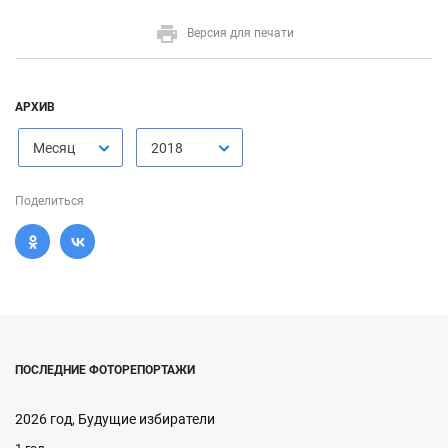
Версия для печати
АРХИВ
Месяц
2018
Поделиться
ПОСЛЕДНИЕ ФОТОРЕПОРТАЖИ
2026 год, Будущие избиратели