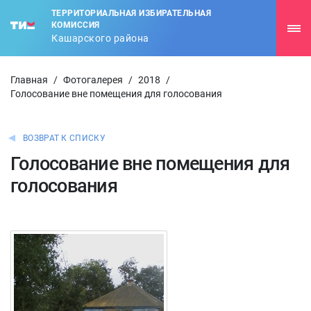
ТЕРРИТОРИАЛЬНАЯ ИЗБИРАТЕЛЬНАЯ
КОМИССИЯ
Кашарского района
Главная
/
Фотогалерея
/
2018
/
Голосование вне помещения для голосования
ВОЗВРАТ К СПИСКУ
Голосование вне помещения для
голосования