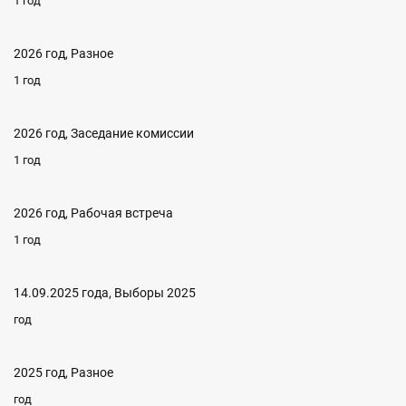
1 год
2026 год, Разное
1 год
2026 год, Заседание комиссии
1 год
2026 год, Рабочая встреча
1 год
14.09.2025 года, Выборы 2025
год
2025 год, Разное
год