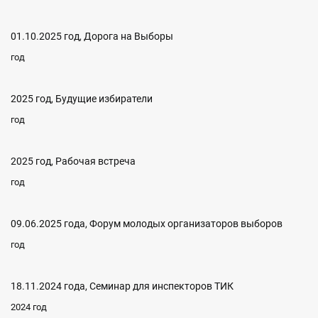
01.10.2025 год, Дорога на Выборы
год
2025 год, Будущие избиратели
год
2025 год, Рабочая встреча
год
09.06.2025 года, Форум молодых организаторов выборов
год
18.11.2024 года, Семинар для инспекторов ТИК
2024 год