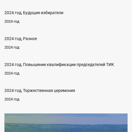
2024 год, Будущие избиратели
2024 год
2024 год, Разное
2024 год
2024 год, Повышение квалификации председателей ТИК
2024 год
2024 год, Торжественная церемония
2024 год