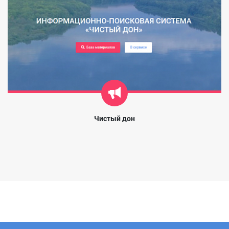
Чистый дон