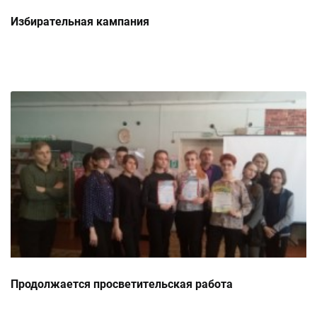
Избирательная кампания
Продолжается просветительская работа