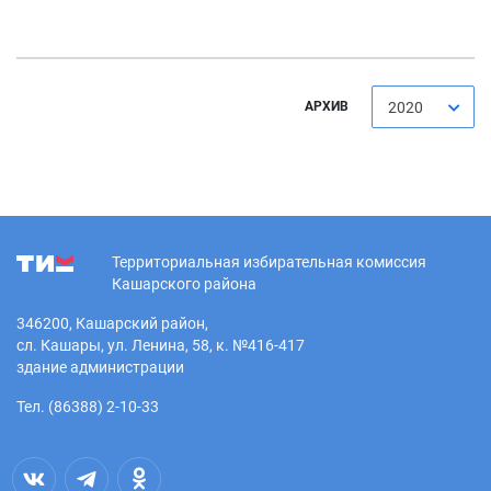
АРХИВ
2020
Территориальная избирательная комиссия
Кашарского района
346200, Кашарский район,
сл. Кашары, ул. Ленина, 58, к. №416-417
здание администрации
Тел. (86388) 2-10-33