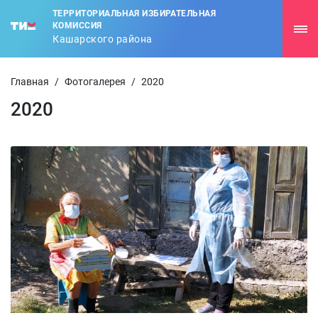
ТЕРРИТОРИАЛЬНАЯ ИЗБИРАТЕЛЬНАЯ
КОМИССИЯ
Кашарского района
Главная
/
Фотогалерея
/
2020
2020