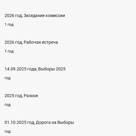
2026 год, Заседание комиссии
1 год
2026 год, Рабочая встреча
1 год
14.09.2025 года, Выборы 2025
год
2025 год, Разное
год
01.10.2025 год, Дорога на Выборы
год