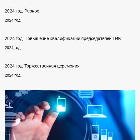
2024 год, Разное
2024 год
2024 год, Повышение квалификации председателей ТИК
2024 год
2024 год, Торжественная церемония
2024 год