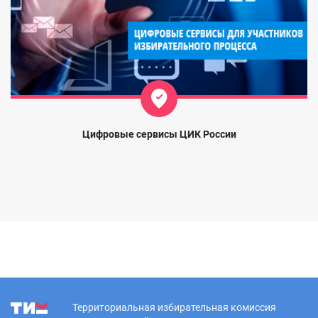
Цифровые сервисы ЦИК России
Территориальная избирательная комиссия