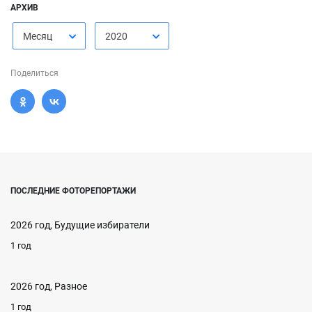
АРХИВ
Месяц
2020
Поделиться
ПОСЛЕДНИЕ ФОТОРЕПОРТАЖИ
2026 год, Будущие избиратели
1 год
2026 год, Разное
1 год