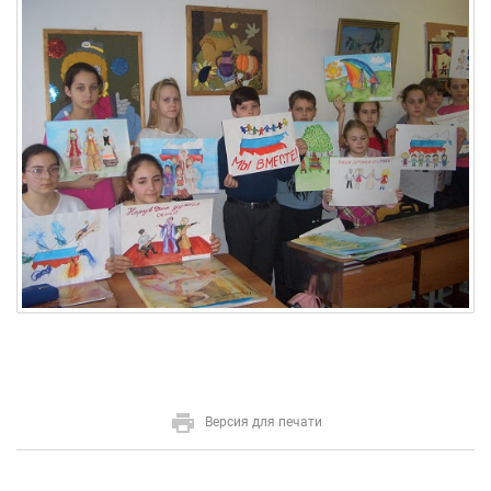
Версия для печати