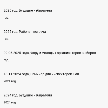
2025 год, Будущие избиратели
год
2025 год, Рабочая встреча
год
09.06.2025 года, Форум молодых организаторов выборов
год
18.11.2024 года, Семинар для инспекторов ТИК
2024 год
2024 год, Будущие избиратели
2024 год