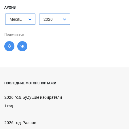
АРХИВ
Месяц
2020
Поделиться
ПОСЛЕДНИЕ ФОТОРЕПОРТАЖИ
2026 год, Будущие избиратели
1 год
2026 год, Разное