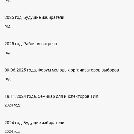
2025 год, Будущие избиратели
год
2025 год, Рабочая встреча
год
09.06.2025 года, Форум молодых организаторов выборов
год
18.11.2024 года, Семинар для инспекторов ТИК
2024 год
2024 год, Будущие избиратели
2024 год