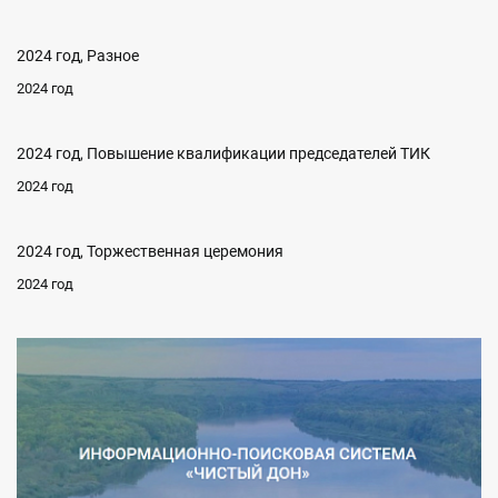
2024 год, Разное
2024 год
2024 год, Повышение квалификации председателей ТИК
2024 год
2024 год, Торжественная церемония
2024 год