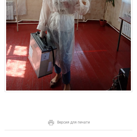
Версия для печати