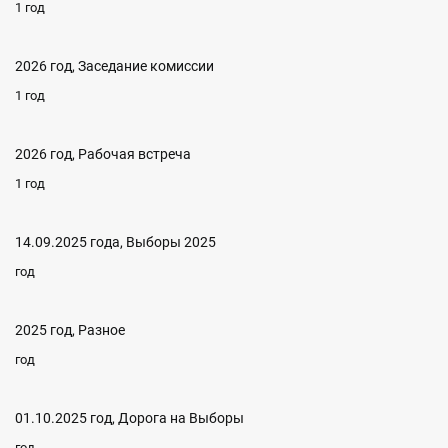
1 год
2026 год, Заседание комиссии
1 год
2026 год, Рабочая встреча
1 год
14.09.2025 года, Выборы 2025
год
2025 год, Разное
год
01.10.2025 год, Дорога на Выборы
год