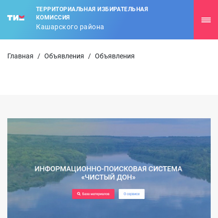
ТЕРРИТОРИАЛЬНАЯ ИЗБИРАТЕЛЬНАЯ
КОМИССИЯ
Кашарского района
Главная
/
Объявления
/
Объявления