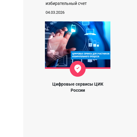
избирательный счет
04.03.2026
Цифровые сервисы ЦИК
России