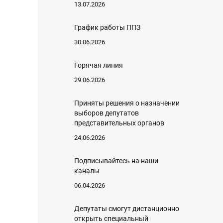
13.07.2026
График работы ППЗ
30.06.2026
Горячая линия
29.06.2026
Приняты решения о назначении
выборов депутатов
представительных органов
24.06.2026
Подписывайтесь на наши
каналы
06.04.2026
Депутаты смогут дистанционно
открыть специальный