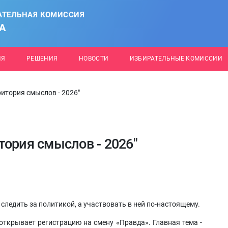
АТЕЛЬНАЯ КОМИССИЯ
А
ИЯ
РЕШЕНИЯ
НОВОСТИ
ИЗБИРАТЕЛЬНЫЕ КОМИССИИ
итория смыслов - 2026"
тория смыслов - 2026"
о следить за политикой, а участвовать в ней по-настоящему.
ткрывает регистрацию на смену «Правда». Главная тема -