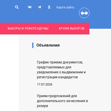
Карта сайта
ВЫБОРЫ И РЕФЕРЕНДУМЫ
АРХИВ ВЫБОРОВ
Объявления
График приема документов,
представляемых для
уведомления о выдвижении и
регистрации кандидатов
17.07.2026
Прием предложений для
дополнительного зачисления в
резерв