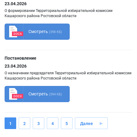
23.04.2026
О формировании Территориальной избирательной комиссии
Кашарского района Ростовской области
Смотреть
(398 КБ)
DOCX
Постановление
23.04.2026
О назначении председателя Территориальной избирательной комиссии
Кашарского района Ростовской области
Смотреть
(394 КБ)
DOCX
1
2
3
4
5
Далее