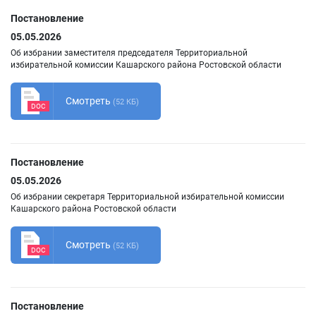
Постановление
05.05.2026
Об избрании заместителя председателя Территориальной
избирательной комиссии Кашарского района Ростовской области
Смотреть
(52 КБ)
DOC
Постановление
05.05.2026
Об избрании секретаря Территориальной избирательной комиссии
Кашарского района Ростовской области
Смотреть
(52 КБ)
DOC
Постановление