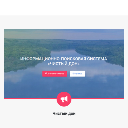
Чистый дон