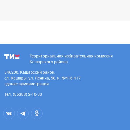
Территориальная избирательная комиссия
Кашарского района
346200, Кашарский район,
сл. Кашары, ул. Ленина, 58, к. №416-417
здание администрации
Тел. (86388) 2-10-33