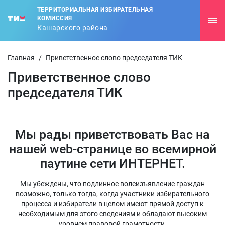
ТЕРРИТОРИАЛЬНАЯ ИЗБИРАТЕЛЬНАЯ
КОМИССИЯ
Кашарского района
Главная
/
Приветственное слово председателя ТИК
Приветственное слово
председателя ТИК
Мы рады приветствовать Вас на
нашей web-странице во всемирной
паутине сети ИНТЕРНЕТ.
Мы убеждены, что подлинное волеизъявление граждан
возможно, только тогда, когда участники избирательного
процесса и избиратели в целом имеют прямой доступ к
необходимым для этого сведениям и обладают высоким
уровнем правовой грамотности.