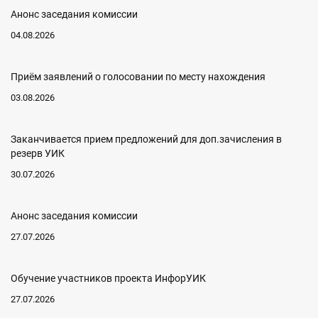
Анонс заседания комиссии
04.08.2026
Приём заявлений о голосовании по месту нахождения
03.08.2026
Заканчивается прием предложений для доп.зачисления в
резерв УИК
30.07.2026
Анонс заседания комиссии
27.07.2026
Обучение участников проекта ИнфорУИК
27.07.2026