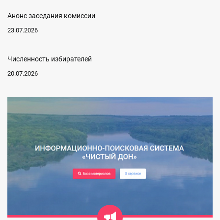
Анонс заседания комиссии
23.07.2026
Численность избирателей
20.07.2026