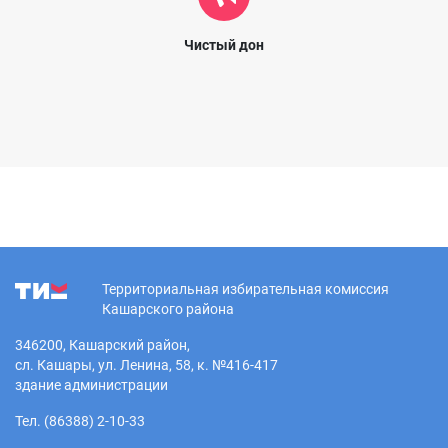
Чистый дон
Территориальная избирательная комиссия
Кашарского района
346200, Кашарский район,
сл. Кашары, ул. Ленина, 58, к. №416-417
здание администрации
Тел. (86388) 2-10-33