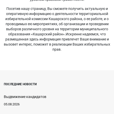
Посетив нашу страницу, Вы сможете получить актуальную и
оперативную информацию о деятельности территориальной
избирательной комиссии Кашарского района, о ее работе, и о
проводимых ею мероприятиях, об организации и проведении
выборов различного уровня на территории муниципального
образования «Кашарский район».Искренне надеемся, что
размещенная здесь информация привлечет Ваше внимание и
вызовет интерес, поможет в реализации Ваших избирательных
прав.
ПОСЛЕДНИЕ НОВОСТИ
Выдвижение кандидатов
05.08.2026