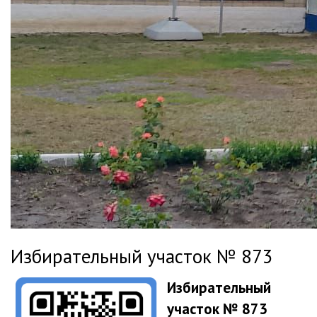
Избирательный участок № 873
Избирательный
участок № 873