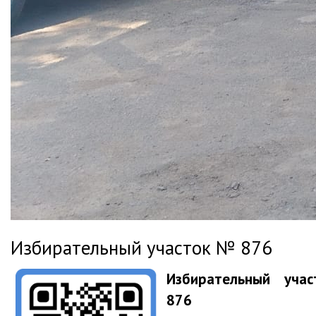
Избирательный участок № 876
Избирательный уча
876