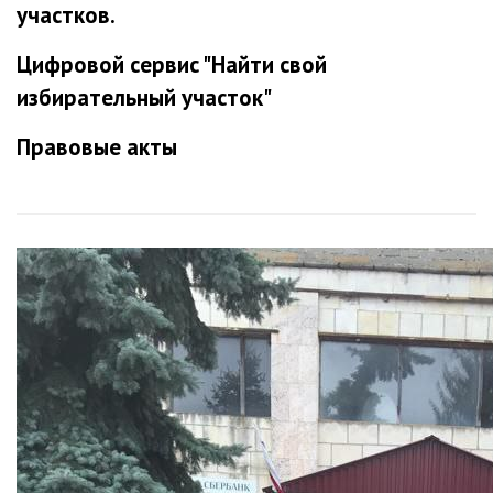
участков.
Цифровой сервис "Найти свой
избирательный участок"
Правовые акты