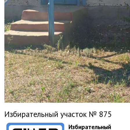
Избирательный участок № 875
Избирательный