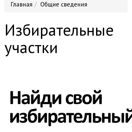
Главная
Общие сведения
Избирательные
участки