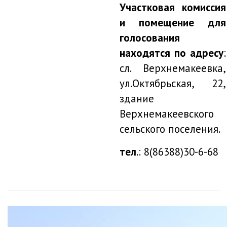
Участковая комиссия
и помещение для
голосования
находятся по адресу
:
сл. Верхнемакеевка,
ул.Октябрьская, 22,
здание
Верхнемакеевского
сельского поселения.
тел
.: 8(86388)30-6-68