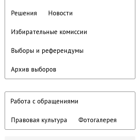
Решения
Новости
Избирательные комиссии
Выборы и референдумы
Архив выборов
Работа с обращениями
Правовая культура
Фотогалерея