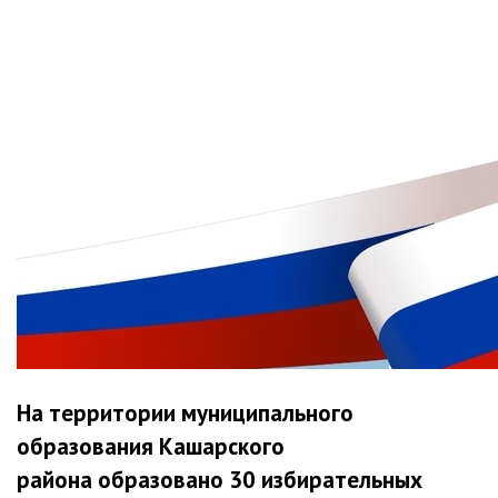
На территории муниципального
образования Кашарского
района образовано 30 избирательных