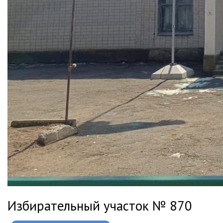
Избирательный участок № 870