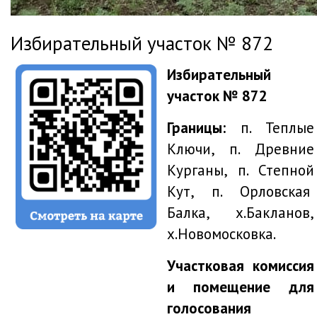
Избирательный участок № 872
Избирательный
участок № 872
Границы:
п. Теплые
Ключи, п. Древние
Курганы, п. Степной
Кут, п. Орловская
Балка, х.Бакланов,
х.Новомосковка.
Участковая комиссия
и помещение для
голосования