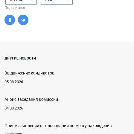
Поделиться
ДРУГИЕ НОВОСТИ
Выдвижение кандидатов
05.08.2026
Анонс заседания комиссии
04.08.2026
Приём заявлений о голосовании по месту нахождения