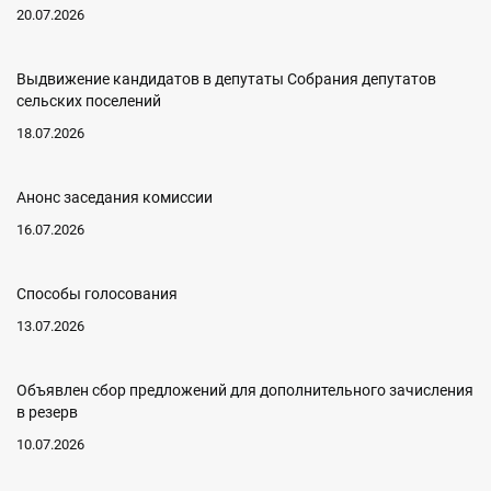
20.07.2026
Выдвижение кандидатов в депутаты Собрания депутатов
сельских поселений
18.07.2026
Анонс заседания комиссии
16.07.2026
Способы голосования
13.07.2026
Объявлен сбор предложений для дополнительного зачисления
в резерв
10.07.2026