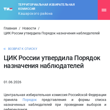
ТЕРРИТОРИАЛЬНАЯ ИЗБИРАТЕЛЬНАЯ
КОМИССИЯ
Кашарского района
Главная
/
Новости
/
ЦИК России утвердила Порядок назначения наблюдателей
ВОЗВРАТ К СПИСКУ
ЦИК России утвердила Порядок
назначения наблюдателей
01.06.2026
Центральная избирательная комиссия Российской Федерации
приняла
Порядок
представления и формы списка
назначенных наблюдателей при проведении выборов и
референдумов.