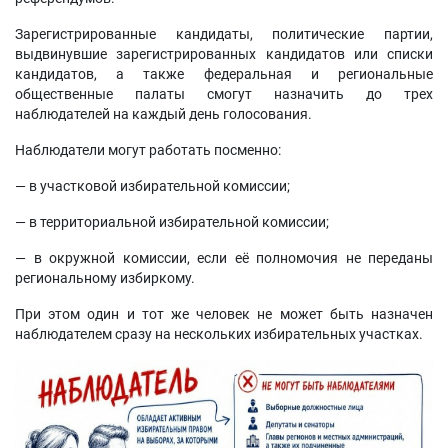
Зарегистрированные кандидаты, политические партии,
выдвинувшие зарегистрированных кандидатов или списки
кандидатов, а также федеральная и региональные
общественные палаты смогут назначить до трех
наблюдателей на каждый день голосования.
Наблюдатели могут работать посменно:
— в участковой избирательной комиссии;
— в территориальной избирательной комиссии;
— в окружной комиссии, если её полномочия не переданы
региональному избиркому.
При этом один и тот же человек не может быть назначен
наблюдателем сразу на нескольких избирательных участках.