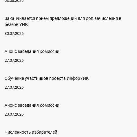
03.08.2026
Заканчивается прием предложений для доп.зачисления в
резерв УИК
30.07.2026
Анонс заседания комиссии
27.07.2026
Обучение участников проекта ИнфорУИК
27.07.2026
Анонс заседания комиссии
23.07.2026
Численность избирателей