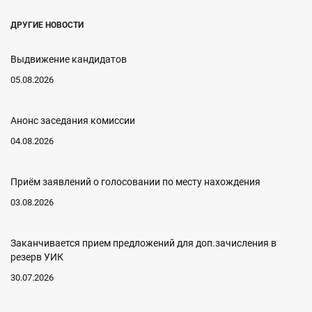
ДРУГИЕ НОВОСТИ
Выдвижение кандидатов
05.08.2026
Анонс заседания комиссии
04.08.2026
Приём заявлений о голосовании по месту нахождения
03.08.2026
Заканчивается прием предложений для доп.зачисления в
резерв УИК
30.07.2026