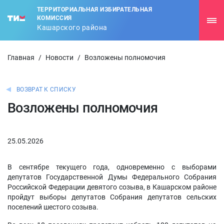
ТЕРРИТОРИАЛЬНАЯ ИЗБИРАТЕЛЬНАЯ
КОМИССИЯ
Кашарского района
Главная
/
Новости
/
Возложены полномочия
ВОЗВРАТ К СПИСКУ
Возложены полномочия
25.05.2026
В сентябре текущего года, одновременно с выборами
депутатов Государственной Думы Федерального Собрания
Российской Федерации девятого созыва, в Кашарском районе
пройдут выборы депутатов Собрания депутатов сельских
поселений шестого созыва.