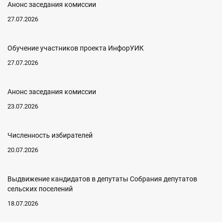
Анонс заседания комиссии
27.07.2026
Обучение участников проекта ИнфорУИК
27.07.2026
Анонс заседания комиссии
23.07.2026
Численность избирателей
20.07.2026
Выдвижение кандидатов в депутаты Собрания депутатов
сельских поселений
18.07.2026