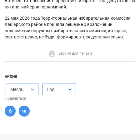
Во всех 10 поселениях предстоит избрать 100 депутатов на
пятилетний срок полномочий.
22 мая 2026 года Территориальная избирательная комиссия
Кашарского района приняла решение о возложении
полномочий окружных избирательных комиссий, которые,
соответственно, не будут формироваться дополнительно.
Версия для печати
АРХИВ
Месяц
Год
Поделиться