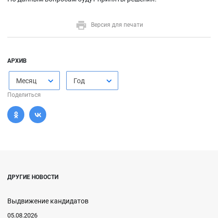
Версия для печати
АРХИВ
Месяц
Год
Поделиться
ДРУГИЕ НОВОСТИ
Выдвижение кандидатов
05.08.2026