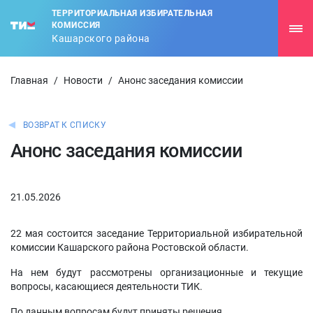
ТЕРРИТОРИАЛЬНАЯ ИЗБИРАТЕЛЬНАЯ
КОМИССИЯ
Кашарского района
Главная
/
Новости
/
Анонс заседания комиссии
ВОЗВРАТ К СПИСКУ
Анонс заседания комиссии
21.05.2026
22 мая состоится заседание Территориальной избирательной
комиссии Кашарского района Ростовской области.
На нем будут рассмотрены организационные и текущие
вопросы, касающиеся деятельности ТИК.
По данным вопросам будут приняты решения.