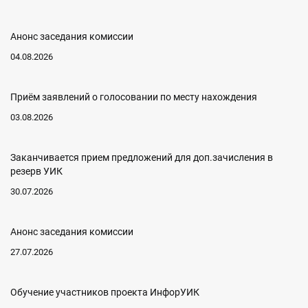
Анонс заседания комиссии
04.08.2026
Приём заявлений о голосовании по месту нахождения
03.08.2026
Заканчивается прием предложений для доп.зачисления в
резерв УИК
30.07.2026
Анонс заседания комиссии
27.07.2026
Обучение участников проекта ИнфорУИК