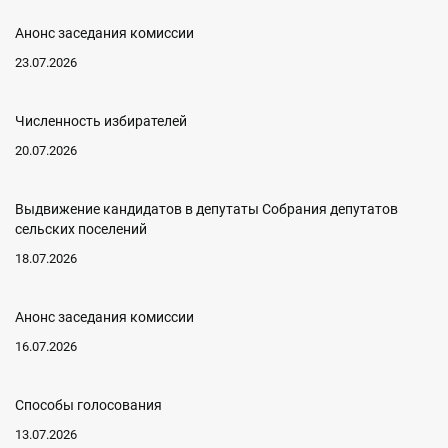
Анонс заседания комиссии
23.07.2026
Численность избирателей
20.07.2026
Выдвижение кандидатов в депутаты Собрания депутатов
сельских поселений
18.07.2026
Анонс заседания комиссии
16.07.2026
Способы голосования
13.07.2026