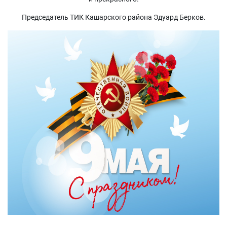
Председатель ТИК Кашарского района Эдуард Берков.