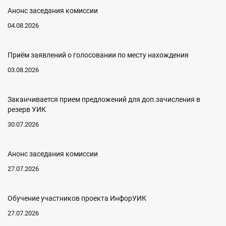
Анонс заседания комиссии
04.08.2026
Приём заявлений о голосовании по месту нахождения
03.08.2026
Заканчивается прием предложений для доп.зачисления в
резерв УИК
30.07.2026
Анонс заседания комиссии
27.07.2026
Обучение участников проекта ИнфорУИК
27.07.2026