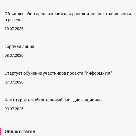
Объявлен сбор предложений для дополнительного зачисления
в резерв
10.07.2026
Горячая линия
08.07.2026
Стартует обучение участников проекта "ИнформУИК"
07.07.2026
Как открыть избирательный счет дистанционно
03.07.2026
Облако тэгов