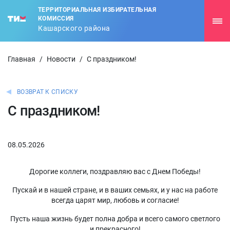
ТЕРРИТОРИАЛЬНАЯ ИЗБИРАТЕЛЬНАЯ
КОМИССИЯ
Кашарского района
Главная
/
Новости
/
С праздником!
ВОЗВРАТ К СПИСКУ
С праздником!
08.05.2026
Дорогие коллеги, поздравляю вас с Днем Победы!
Пускай и в нашей стране, и в ваших семьях, и у нас на работе
всегда царят мир, любовь и согласие!
Пусть наша жизнь будет полна добра и всего самого светлого
и прекрасного!