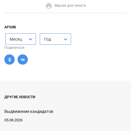
Версия для печати
АРХИВ
Месяц
Год
Поделиться
ДРУГИЕ НОВОСТИ
Выдвижение кандидатов
05.08.2026