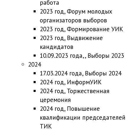
работа
2023 год, Форум молодых
организаторов выборов
2023 год, Формирование УИК
2023 год, Выдвижение
кандидатов
10.09.2023 года,, Выборы 2023
2024
17.03.2024 года, Выборы 2024
2024 год, ИнформУИК
2024 год, Торжественная
церемония
2024 год, Повышение
квалификации председателей
ТИК