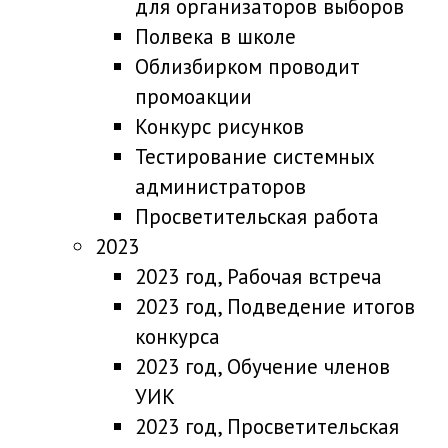
для организаторов выборов
Полвека в школе
Облизбирком проводит
промоакции
Конкурс рисунков
Тестирование системных
администраторов
Просветительская работа
2023
2023 год, Рабочая встреча
2023 год, Подведение итогов
конкурса
2023 год, Обучение членов
УИК
2023 год, Просветительская