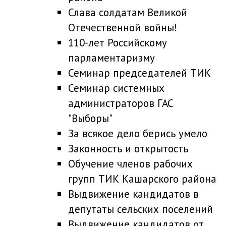
Слава солдатам Великой
Отечественной войны!
110-лет Российскому
парламентаризму
Семинар председателей ТИК
Семинар системных
администраторов ГАС
"Выборы"
За всякое дело берись умело
Законность и открытость
Обучение членов рабочих
групп ТИК Кашарского района
Выдвижение кандидатов в
депутаты сельских поселений
Выдвижение кандидатов от