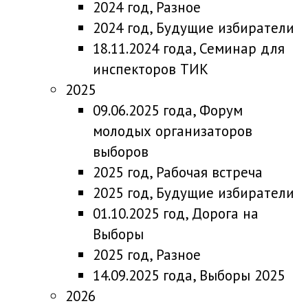
2024 год, Разное
2024 год, Будущие избиратели
18.11.2024 года, Семинар для
инспекторов ТИК
2025
09.06.2025 года, Форум
молодых организаторов
выборов
2025 год, Рабочая встреча
2025 год, Будущие избиратели
01.10.2025 год, Дорога на
Выборы
2025 год, Разное
14.09.2025 года, Выборы 2025
2026