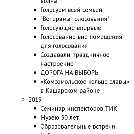
волна
Голосуем всей семьей
"Ветераны голосования"
Голосующие впервые
Голосование вне помещения
для голосования
Создавали праздничное
настроение
ДОРОГА НА ВЫБОРЫ
«Комсомольское кольцо славы»
в Кашарском районе
2019
Семинар инспекторов ТИК
Музею 50 лет
Образовательные встречи