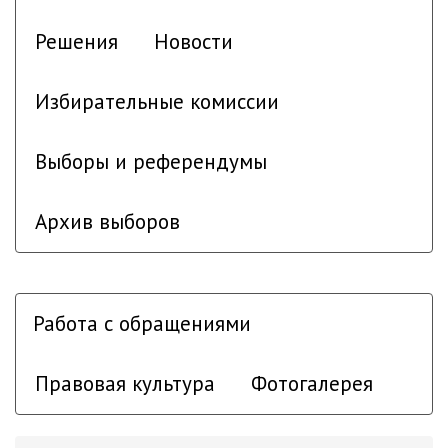
Решения
Новости
Избирательные комиссии
Выборы и референдумы
Архив выборов
Работа с обращениями
Правовая культура
Фотогалерея