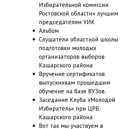
Избирательной комиссии
Ростовской области» лучшим
председателям УИК
Альбом
Слушатели областной школы
подготовки молодых
организаторов выборов
Кашарского района
Вручение сертификатов
выпускникам прошедшим
обучение на базе ВУЗов.
Заседание Клуба «Молодой
Избиратель» при ЦРБ
Кашарского района
Вот так мы участвуем в