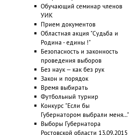
Обучающий семинар членов
УИК
Прием документов
Областная акция "Судьба и
Родина - едины !"
Безопасность и законность
проведения выборов
Без наук — как без рук
Закон и порядок
Время выбирать
Футбольный турнир
Конкурс "Если бы
Губернатором выбрали меня..."
Выборы Губернатора
Ростовской области 13.09.2015