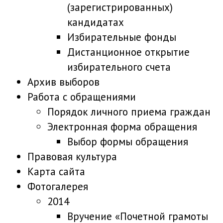
(зарегистрированных)
кандидатах
Избирательные фонды
Дистанционное открытие
избирательного счета
Архив выборов
Работа с обращениями
Порядок личного приема граждан
Электронная форма обращения
Выбор формы обращения
Правовая культура
Карта сайта
Фотогалерея
2014
Вручение «Почетной грамоты