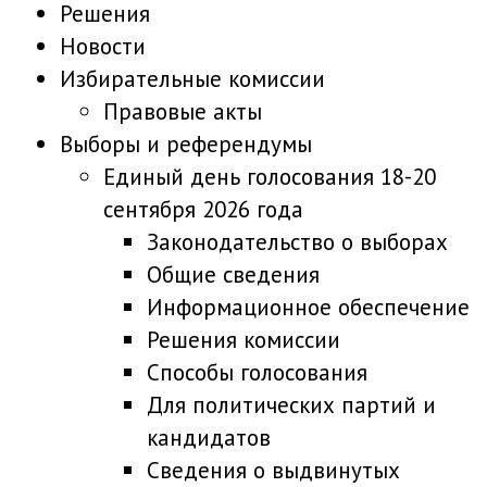
Решения
Новости
Избирательные комиссии
Правовые акты
Выборы и референдумы
Единый день голосования 18-20
сентября 2026 года
Законодательство о выборах
Общие сведения
Информационное обеспечение
Решения комиссии
Способы голосования
Для политических партий и
кандидатов
Сведения о выдвинутых