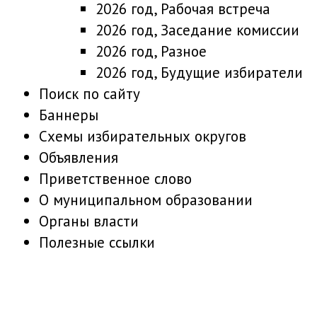
2026 год, Рабочая встреча
2026 год, Заседание комиссии
2026 год, Разное
2026 год, Будущие избиратели
Поиск по сайту
Баннеры
Схемы избирательных округов
Объявления
Приветственное слово
О муниципальном образовании
Органы власти
Полезные ссылки