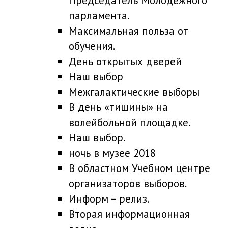
Председатель Молодёжного
парламента.
Максимальная польза от
обучения.
День открытых дверей
Наш выбор
Межгалактические выборы
В день «тишины» на
волейбольной площадке.
Наш выбор.
ночь в музее 2018
В областном Учебном центре
организаторов выборов.
Информ – релиз.
Вторая информационная