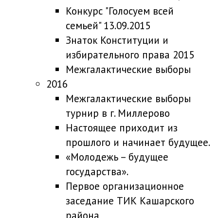
Конкурс "Голосуем всей
семьей" 13.09.2015
Знаток Конституции и
избирательного права 2015
Межгалактические выборы
2016
Межгалактические выборы
турнир в г. Миллерово
Настоящее приходит из
прошлого и начинает будущее.
«Молодежь – будущее
государства».
Первое организационное
заседание ТИК Кашарского
района