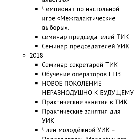
Чемпионат по настольной
игре «Межгалактические
выборы».
семинар председателей ТИК
Семинар председателей УИК
2018
Семинар секретарей ТИК
Обучение операторов ППЗ
НОВОЕ ПОКОЛЕНИЕ
НЕРАВНОДУШНО К БУДУЩЕМУ
Практические занятия в ТИК
Практические занятия для
УИК
Член молодёжной УИК –