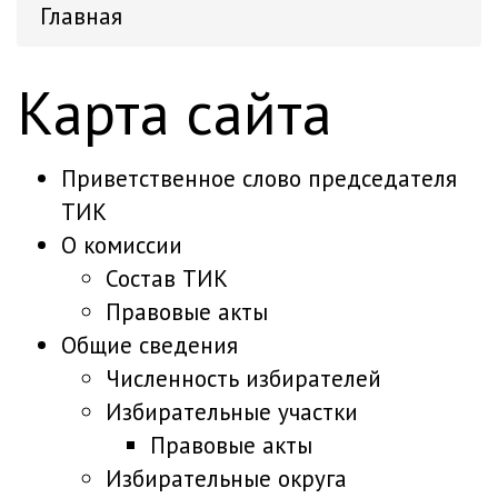
Главная
Карта сайта
Приветственное слово председателя
ТИК
О комиссии
Состав ТИК
Правовые акты
Общие сведения
Численность избирателей
Избирательные участки
Правовые акты
Избирательные округа