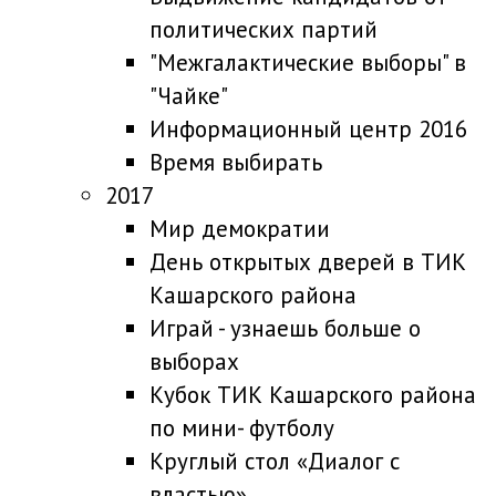
политических партий
"Межгалактические выборы" в
"Чайке"
Информационный центр 2016
Время выбирать
2017
Мир демократии
День открытых дверей в ТИК
Кашарского района
Играй - узнаешь больше о
выборах
Кубок ТИК Кашарского района
по мини- футболу
Круглый стол «Диалог с
властью»