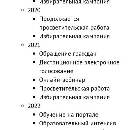
Избирательная кампания
2020
Продолжается
просветительская работа
Избирательная кампания
2021
Обращение граждан
Дистанционное электронное
голосование
Онлайн-вебинар
Просветительская работа
Избирательная кампания
2022
Обучение на портале
Образовательный интенсив