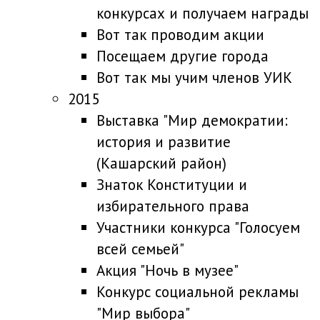
конкурсах и получаем награды
Вот так проводим акции
Посещаем другие города
Вот так мы учим членов УИК
2015
Выставка "Мир демократии:
история и развитие
(Кашарский район)
Знаток Конституции и
избирательного права
Участники конкурса "Голосуем
всей семьей"
Акция "Ночь в музее"
Конкурс социальной рекламы
"Мир выбора"