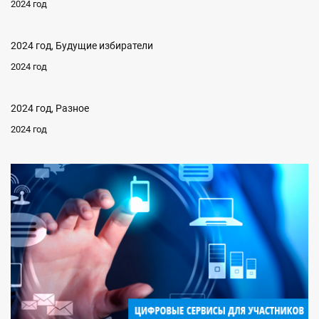
2024 год
2024 год, Будущие избиратели
2024 год
2024 год, Разное
2024 год