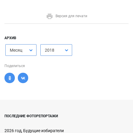
Версия для печати
АРХИВ
Месяц
2018
Поделиться
ПОСЛЕДНИЕ ФОТОРЕПОРТАЖИ
2026 год, Будущие избиратели