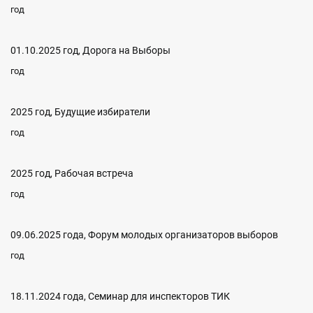
год
01.10.2025 год, Дорога на Выборы
год
2025 год, Будущие избиратели
год
2025 год, Рабочая встреча
год
09.06.2025 года, Форум молодых организаторов выборов
год
18.11.2024 года, Семинар для инспекторов ТИК