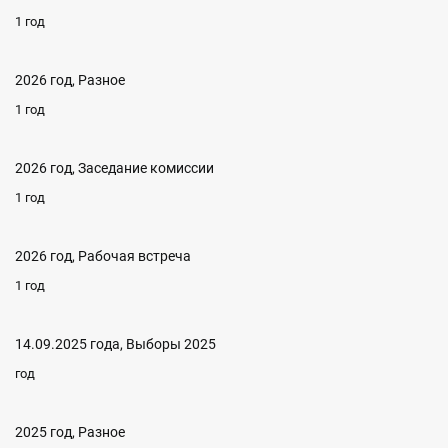
1 год
2026 год, Разное
1 год
2026 год, Заседание комиссии
1 год
2026 год, Рабочая встреча
1 год
14.09.2025 года, Выборы 2025
год
2025 год, Разное