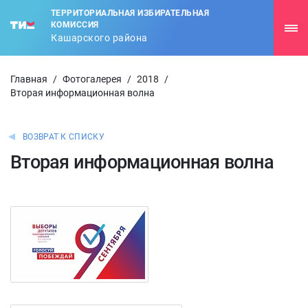
ТЕРРИТОРИАЛЬНАЯ ИЗБИРАТЕЛЬНАЯ
КОМИССИЯ
Кашарского района
Главная
/
Фотогалерея
/
2018
/
Вторая информационная волна
ВОЗВРАТ К СПИСКУ
Вторая информационная волна