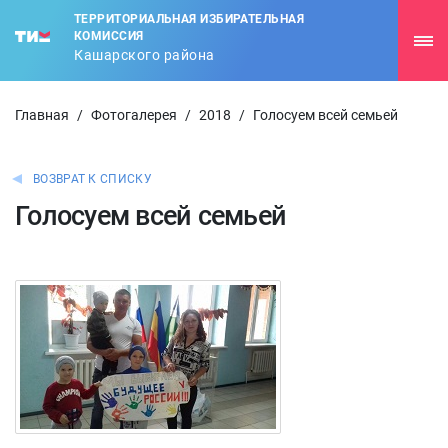
ТЕРРИТОРИАЛЬНАЯ ИЗБИРАТЕЛЬНАЯ
КОМИССИЯ
Кашарского района
Главная
/
Фотогалерея
/
2018
/
Голосуем всей семьей
ВОЗВРАТ К СПИСКУ
Голосуем всей семьей