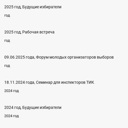
2025 год, Будущие избиратели
год
2025 год, Рабочая встреча
год
09.06.2025 года, Форум молодых организаторов выборов
год
18.11.2024 года, Семинар для инспекторов ТИК
2024 год
2024 год, Будущие избиратели
2024 год