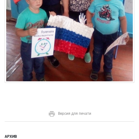
Версия для печати
АРХИВ