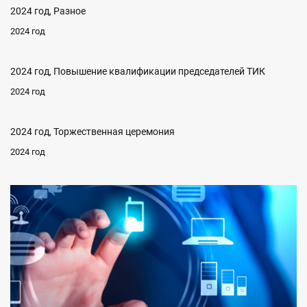
2024 год, Разное
2024 год
2024 год, Повышение квалификации председателей ТИК
2024 год
2024 год, Торжественная церемония
2024 год