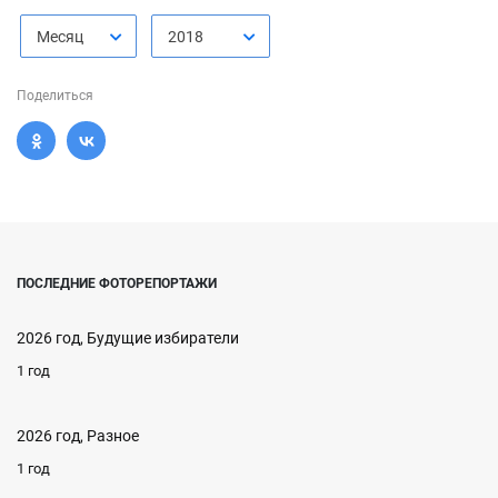
Месяц
2018
Поделиться
ПОСЛЕДНИЕ ФОТОРЕПОРТАЖИ
2026 год, Будущие избиратели
1 год
2026 год, Разное
1 год