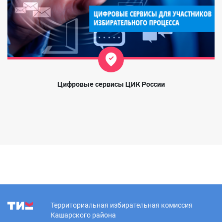
Цифровые сервисы ЦИК России
Территориальная избирательная комиссия
Кашарского района