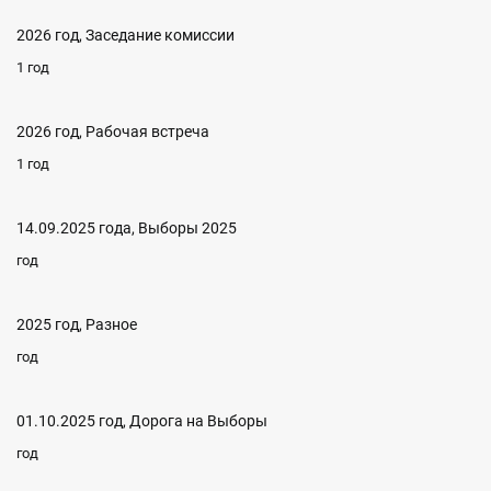
2026 год, Заседание комиссии
1 год
2026 год, Рабочая встреча
1 год
14.09.2025 года, Выборы 2025
год
2025 год, Разное
год
01.10.2025 год, Дорога на Выборы
год