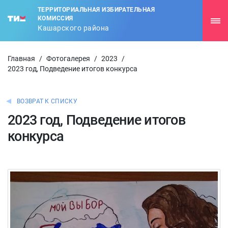
ТЕРРИТОРИАЛЬНАЯ ИЗБИРАТЕЛЬНАЯ
КОМИССИЯ
Кашарского района
Главная
/
Фотогалерея
/
2023
/
2023 год, Подведение итогов конкурса
ВОЗВРАТ К СПИСКУ
2023 год, Подведение итогов
конкурса