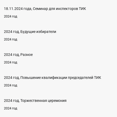
18.11.2024 года, Семинар для инспекторов ТИК
2024 год
2024 год, Будущие избиратели
2024 год
2024 год, Разное
2024 год
2024 год, Повышение квалификации председателей ТИК
2024 год
2024 год, Торжественная церемония
2024 год