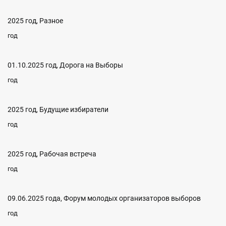
2025 год, Разное
год
01.10.2025 год, Дорога на Выборы
год
2025 год, Будущие избиратели
год
2025 год, Рабочая встреча
год
09.06.2025 года, Форум молодых организаторов выборов
год