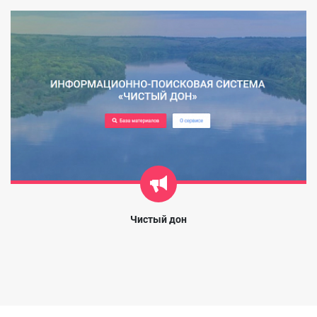
Чистый дон