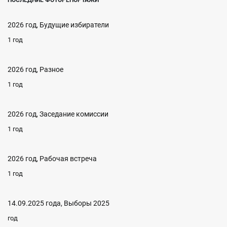
ПОСЛЕДНИЕ ФОТОРЕПОРТАЖИ
2026 год, Будущие избиратели
1 год
2026 год, Разное
1 год
2026 год, Заседание комиссии
1 год
2026 год, Рабочая встреча
1 год
14.09.2025 года, Выборы 2025
год