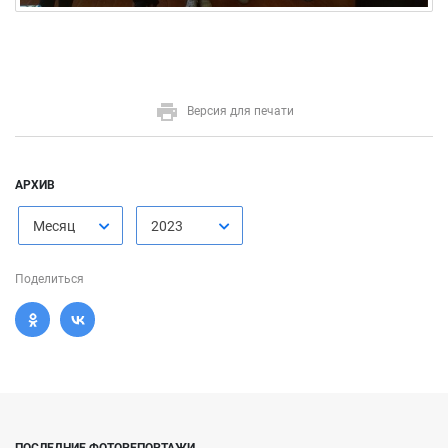
Версия для печати
АРХИВ
Месяц
2023
Поделиться