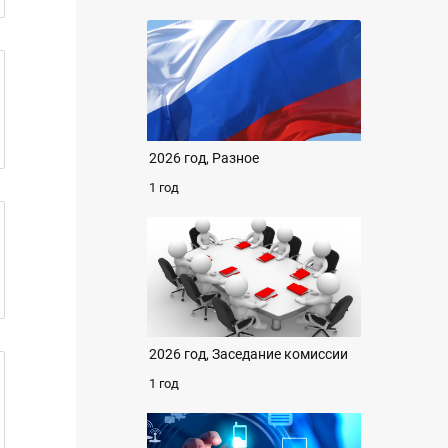
2026 год, Разное
1 год
2026 год, Заседание комиссии
1 год