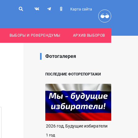
Карта сайта
ВЫБОРЫ И РЕФЕРЕНДУМЫ
АРХИВ ВЫБОРОВ
Фотогалерея
ПОСЛЕДНИЕ ФОТОРЕПОРТАЖИ
2026 год, Будущие избиратели
1 год