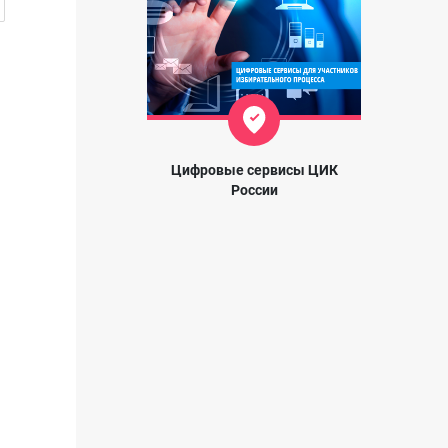
Цифровые сервисы ЦИК
России