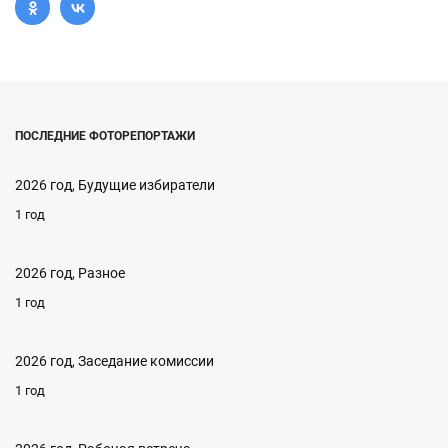
ПОСЛЕДНИЕ ФОТОРЕПОРТАЖИ
2026 год, Будущие избиратели
1 год
2026 год, Разное
1 год
2026 год, Заседание комиссии
1 год