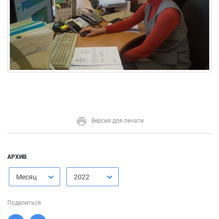
Версия для печати
АРХИВ
Месяц
2022
Поделиться