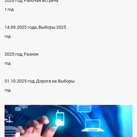
2026 год, Рабочая встреча
1 год
14.09.2025 года, Выборы 2025
год
2025 год, Разное
год
01.10.2025 год, Дорога на Выборы
год