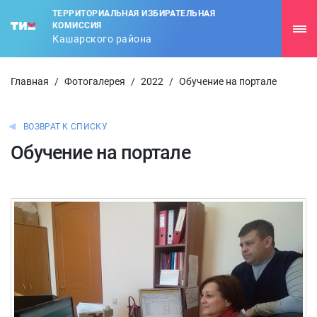
ТЕРРИТОРИАЛЬНАЯ ИЗБИРАТЕЛЬНАЯ
КОМИССИЯ
Кашарского района
Главная
/
Фотогалерея
/
2022
/
Обучение на портале
ВОЗВРАТ К СПИСКУ
Обучение на портале