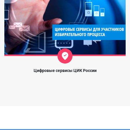
Цифровые сервисы ЦИК России