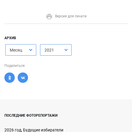
Версия для печати
АРХИВ
Месяц
2021
Поделиться
ПОСЛЕДНИЕ ФОТОРЕПОРТАЖИ
2026 год, Будущие избиратели