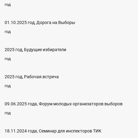
год
01.10.2025 год, Дорога на Выборы
год
2025 год, Будущие избиратели
год
2025 год, Рабочая встреча
год
09.06.2025 года, Форум молодых организаторов выборов
год
18.11.2024 года, Семинар для инспекторов ТИК