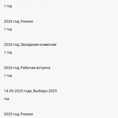
1 год
2026 год, Разное
1 год
2026 год, Заседание комиссии
1 год
2026 год, Рабочая встреча
1 год
14.09.2025 года, Выборы 2025
год
2025 год, Разное