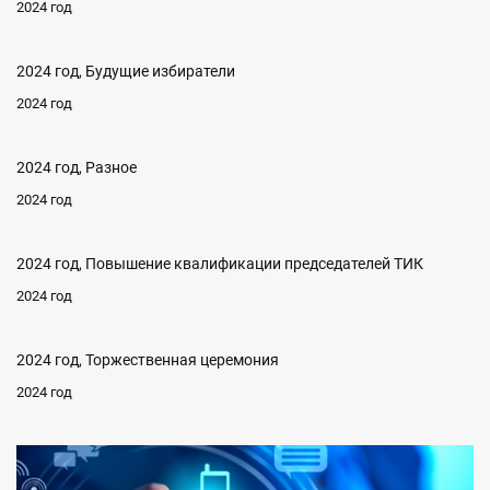
2024 год
2024 год, Будущие избиратели
2024 год
2024 год, Разное
2024 год
2024 год, Повышение квалификации председателей ТИК
2024 год
2024 год, Торжественная церемония
2024 год