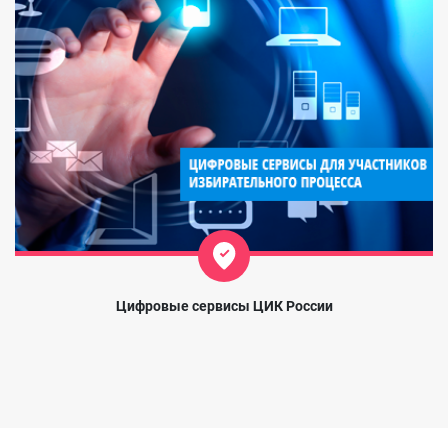
Цифровые сервисы ЦИК России