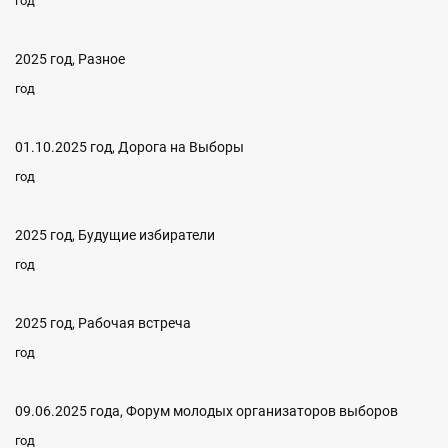
год
2025 год, Разное
год
01.10.2025 год, Дорога на Выборы
год
2025 год, Будущие избиратели
год
2025 год, Рабочая встреча
год
09.06.2025 года, Форум молодых организаторов выборов
год