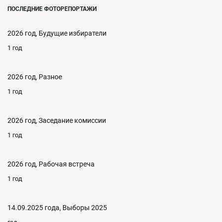
ПОСЛЕДНИЕ ФОТОРЕПОРТАЖИ
2026 год, Будущие избиратели
1 год
2026 год, Разное
1 год
2026 год, Заседание комиссии
1 год
2026 год, Рабочая встреча
1 год
14.09.2025 года, Выборы 2025