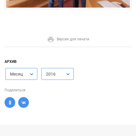
Версия для печати
АРХИВ
Месяц
2016
Поделиться