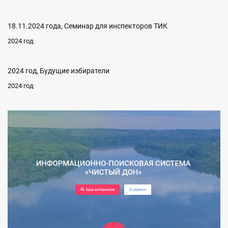
18.11.2024 года, Семинар для инспекторов ТИК
2024 год
2024 год, Будущие избиратели
2024 год