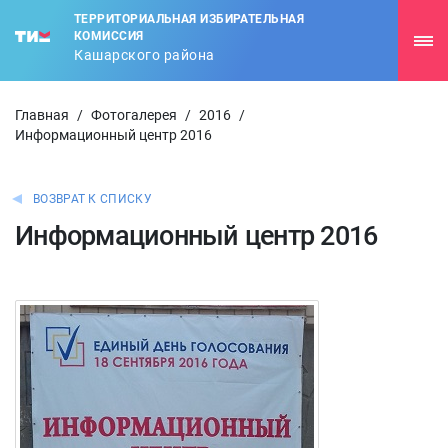
ТЕРРИТОРИАЛЬНАЯ ИЗБИРАТЕЛЬНАЯ
КОМИССИЯ
Кашарского района
Главная
/
Фотогалерея
/
2016
/
Информационный центр 2016
ВОЗВРАТ К СПИСКУ
Информационный центр 2016