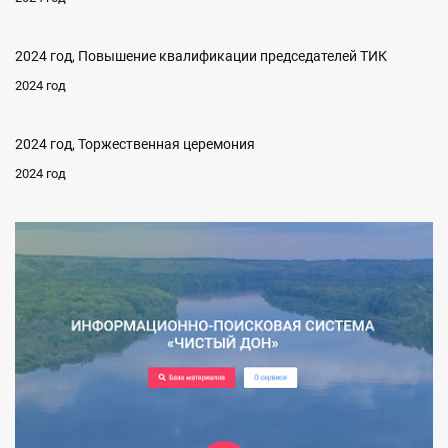
2024 год, Повышение квалификации председателей ТИК
2024 год
2024 год, Торжественная церемония
2024 год