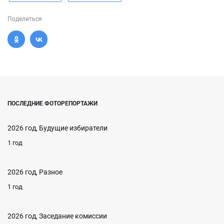
Поделиться
ПОСЛЕДНИЕ ФОТОРЕПОРТАЖИ
2026 год, Будущие избиратели
1 год
2026 год, Разное
1 год
2026 год, Заседание комиссии