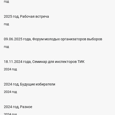
год
2025 год, Рабочая встреча
год
09.06.2025 года, Форум молодых организаторов выборов
год
18.11.2024 года, Семинар для инспекторов ТИК
2024 год
2024 год, Будущие избиратели
2024 год
2024 год, Разное
2024 год