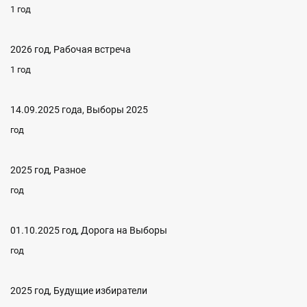
1 год
2026 год, Рабочая встреча
1 год
14.09.2025 года, Выборы 2025
год
2025 год, Разное
год
01.10.2025 год, Дорога на Выборы
год
2025 год, Будущие избиратели