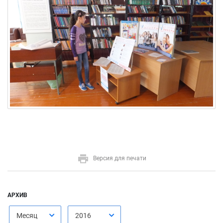
Версия для печати
АРХИВ
Месяц
2016