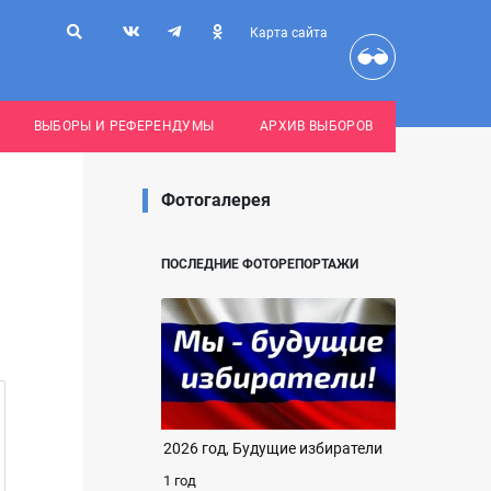
Карта сайта
ВЫБОРЫ И РЕФЕРЕНДУМЫ
АРХИВ ВЫБОРОВ
Фотогалерея
ПОСЛЕДНИЕ ФОТОРЕПОРТАЖИ
2026 год, Будущие избиратели
1 год