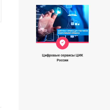
Цифровые сервисы ЦИК
России