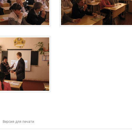
Версия для печати