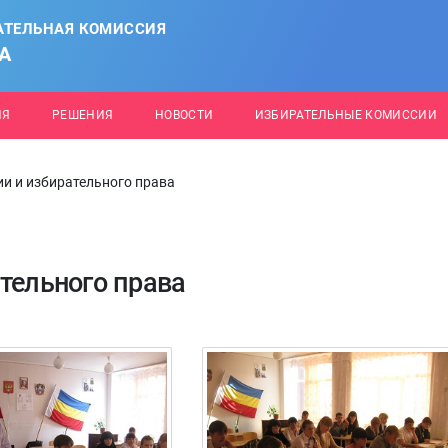
АТЕЛЬНАЯ КОМИССИЯ
А
ИЯ
РЕШЕНИЯ
НОВОСТИ
ИЗБИРАТЕЛЬНЫЕ КОМИССИИ
ии и избирательного права
тельного права