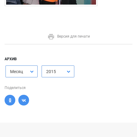
Версия для печати
АРХИВ
Месяц
2015
Поделиться