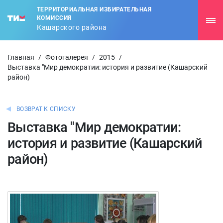
ТЕРРИТОРИАЛЬНАЯ ИЗБИРАТЕЛЬНАЯ
КОМИССИЯ
Кашарского района
Главная
/
Фотогалерея
/
2015
/
Выставка "Мир демократии: история и развитие (Кашарский
район)
ВОЗВРАТ К СПИСКУ
Выставка "Мир демократии:
история и развитие (Кашарский
район)