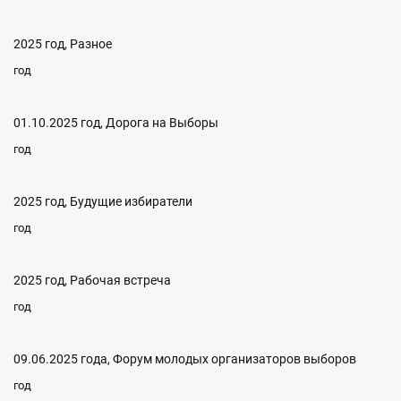
2025 год, Разное
год
01.10.2025 год, Дорога на Выборы
год
2025 год, Будущие избиратели
год
2025 год, Рабочая встреча
год
09.06.2025 года, Форум молодых организаторов выборов
год