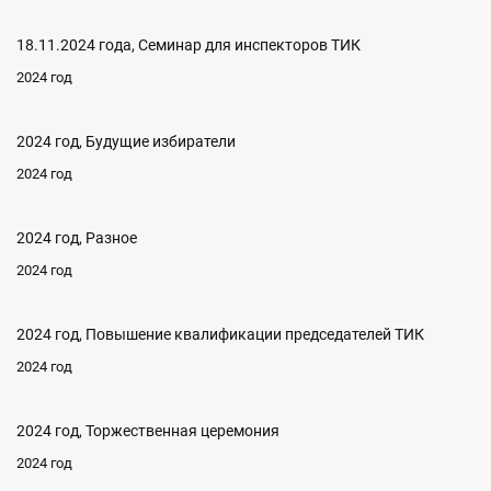
18.11.2024 года, Семинар для инспекторов ТИК
2024 год
2024 год, Будущие избиратели
2024 год
2024 год, Разное
2024 год
2024 год, Повышение квалификации председателей ТИК
2024 год
2024 год, Торжественная церемония
2024 год