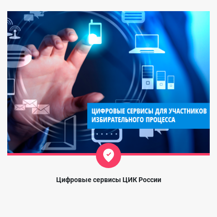
Цифровые сервисы ЦИК России