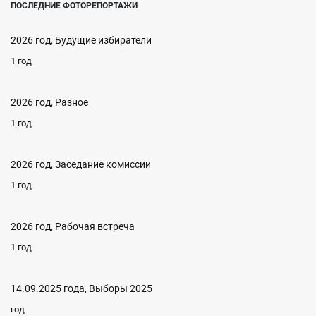
ПОСЛЕДНИЕ ФОТОРЕПОРТАЖИ
2026 год, Будущие избиратели
1 год
2026 год, Разное
1 год
2026 год, Заседание комиссии
1 год
2026 год, Рабочая встреча
1 год
14.09.2025 года, Выборы 2025
год