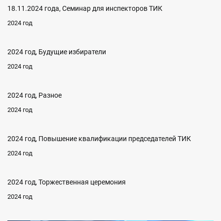
18.11.2024 года, Семинар для инспекторов ТИК
2024 год
2024 год, Будущие избиратели
2024 год
2024 год, Разное
2024 год
2024 год, Повышение квалификации председателей ТИК
2024 год
2024 год, Торжественная церемония
2024 год