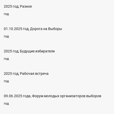
2025 год, Разное
год
01.10.2025 год, Дорога на Выборы
год
2025 год, Будущие избиратели
год
2025 год, Рабочая встреча
год
09.06.2025 года, Форум молодых организаторов выборов
год