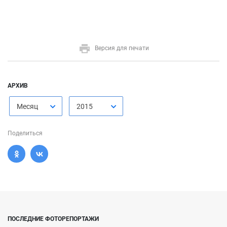
Версия для печати
АРХИВ
Месяц
2015
Поделиться
ПОСЛЕДНИЕ ФОТОРЕПОРТАЖИ