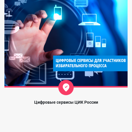
Цифровые сервисы ЦИК России