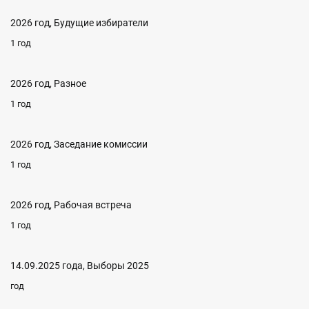
2026 год, Будущие избиратели
1 год
2026 год, Разное
1 год
2026 год, Заседание комиссии
1 год
2026 год, Рабочая встреча
1 год
14.09.2025 года, Выборы 2025
год