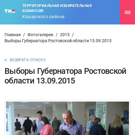
ТЕРРИТОРИАЛЬНАЯ ИЗБИРАТЕЛЬНАЯ
КОМИССИЯ
Кашарского района
Главная
/
Фотогалерея
/
2015
/
Выборы Губернатора Ростовской области 13.09.2015
ВОЗВРАТ К СПИСКУ
Выборы Губернатора Ростовской
области 13.09.2015