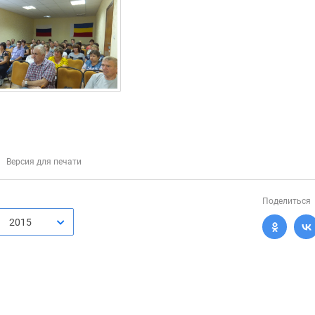
Версия для печати
Поделиться
2015