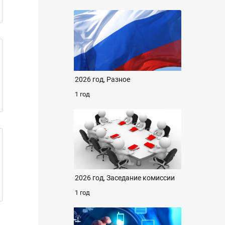
2026 год, Разное
1 год
2026 год, Заседание комиссии
1 год