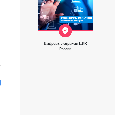
Цифровые сервисы ЦИК
России