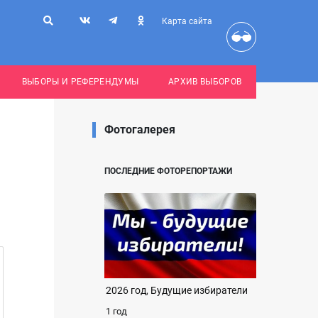
Карта сайта
ВЫБОРЫ И РЕФЕРЕНДУМЫ
АРХИВ ВЫБОРОВ
Фотогалерея
ПОСЛЕДНИЕ ФОТОРЕПОРТАЖИ
2026 год, Будущие избиратели
1 год