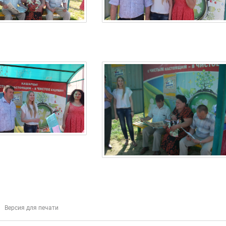
Версия для печати