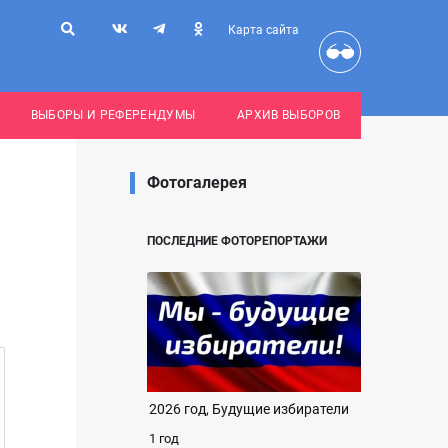
Карта сайта
ВЫБОРЫ И РЕФЕРЕНДУМЫ
АРХИВ ВЫБОРОВ
Фотогалерея
ПОСЛЕДНИЕ ФОТОРЕПОРТАЖИ
2026 год, Будущие избиратели
1 год