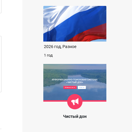
2026 год, Разное
1 год
Чистый дон