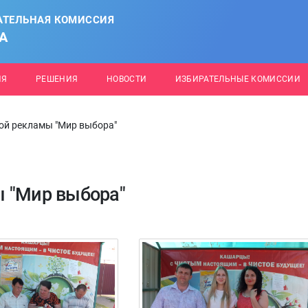
АТЕЛЬНАЯ КОМИССИЯ
А
ИЯ
РЕШЕНИЯ
НОВОСТИ
ИЗБИРАТЕЛЬНЫЕ КОМИССИИ
ой рекламы "Мир выбора"
ы "Мир выбора"