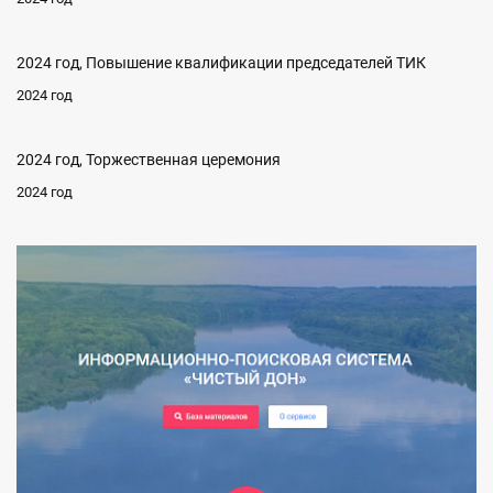
2024 год, Повышение квалификации председателей ТИК
2024 год
2024 год, Торжественная церемония
2024 год