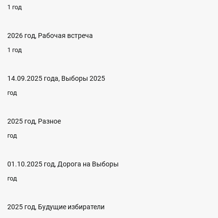
1 год
2026 год, Рабочая встреча
1 год
14.09.2025 года, Выборы 2025
год
2025 год, Разное
год
01.10.2025 год, Дорога на Выборы
год
2025 год, Будущие избиратели