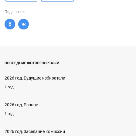
Поделиться
ПОСЛЕДНИЕ ФОТОРЕПОРТАЖИ
2026 год, Будущие избиратели
1 год
2026 год, Разное
1 год
2026 год, Заседание комиссии