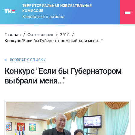
ТЕРРИТОРИАЛЬНАЯ ИЗБИРАТЕЛЬНАЯ
КОМИССИЯ
Кашарского района
Главная
/
Фотогалерея
/
2015
/
Конкурс "Если бы Губернатором выбрали меня..."
ВОЗВРАТ К СПИСКУ
Конкурс "Если бы Губернатором
выбрали меня..."