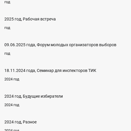
год
2025 год, Рабочая встреча
год
09.06.2025 года, Форум молодых организаторов выборов
год
18.11.2024 года, Семинар для инспекторов ТИК
2024 год
2024 год, Будущие избиратели
2024 год
2024 год, Разное
2024 год