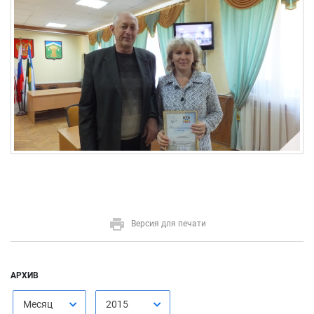
Версия для печати
АРХИВ
Месяц
2015