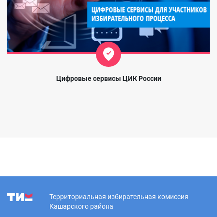
Цифровые сервисы ЦИК России
Территориальная избирательная комиссия
Кашарского района