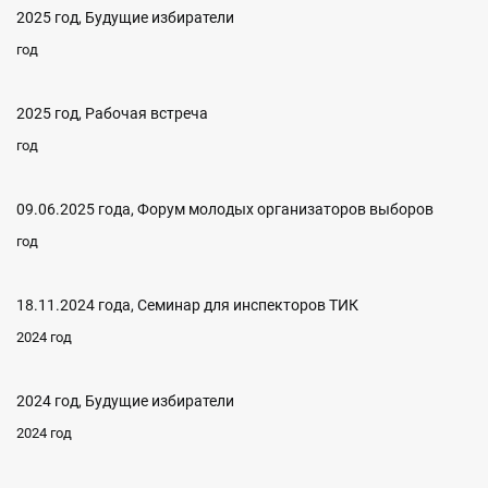
2025 год, Будущие избиратели
год
2025 год, Рабочая встреча
год
09.06.2025 года, Форум молодых организаторов выборов
год
18.11.2024 года, Семинар для инспекторов ТИК
2024 год
2024 год, Будущие избиратели
2024 год