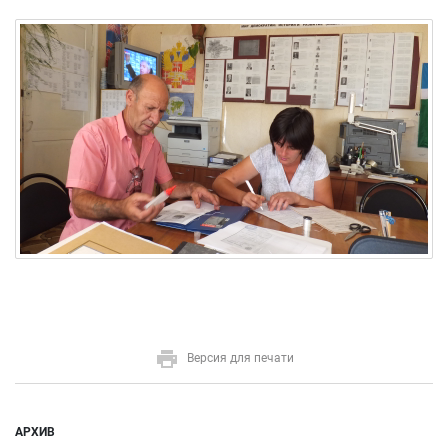
Версия для печати
АРХИВ