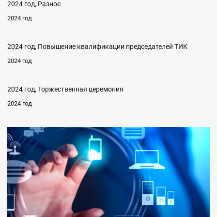
2024 год, Разное
2024 год
2024 год, Повышение квалификации председателей ТИК
2024 год
2024 год, Торжественная церемония
2024 год