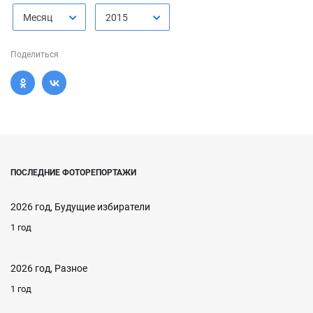
Месяц
2015
Поделиться
ПОСЛЕДНИЕ ФОТОРЕПОРТАЖИ
2026 год, Будущие избиратели
1 год
2026 год, Разное
1 год