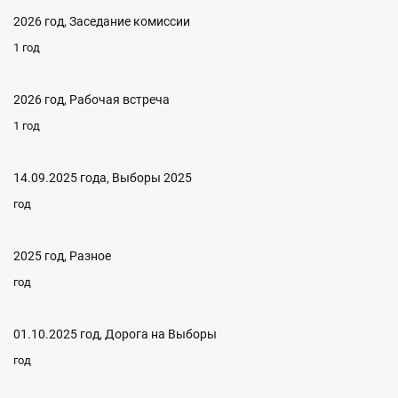
2026 год, Заседание комиссии
1 год
2026 год, Рабочая встреча
1 год
14.09.2025 года, Выборы 2025
год
2025 год, Разное
год
01.10.2025 год, Дорога на Выборы
год