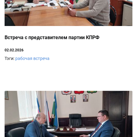
Встреча с представителем партии КПРФ
02.02.2026
Тэги:
рабочая встреча