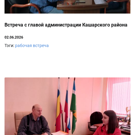
Встреча с главой администрации Кашарского района
02.06.2026
Тэги:
рабочая встреча