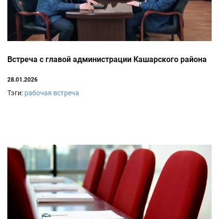
Встреча с главой администрации Кашарского района
28.01.2026
Тэги:
рабочая встреча