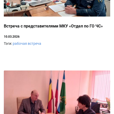
Встреча с представителями МКУ «Отдел по ГО ЧС»
10.03.2026
Тэги:
рабочая встреча