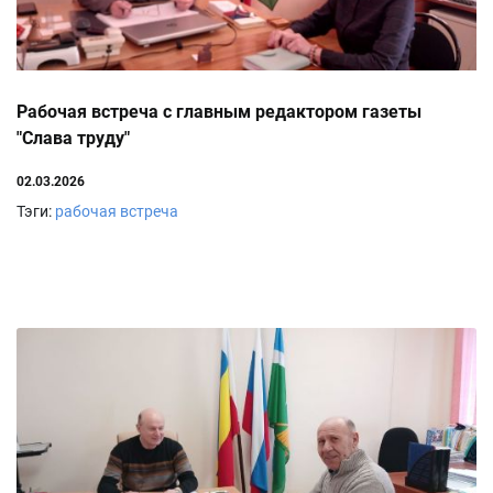
Рабочая встреча с главным редактором газеты
"Слава труду"
02.03.2026
Тэги:
рабочая встреча