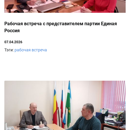
Рабочая встреча с представителем партии Единая
Россия
07.04.2026
Тэги:
рабочая встреча