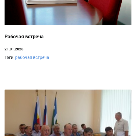
Рабочая встреча
21.01.2026
Тэги:
рабочая встреча