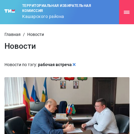
ТЕРРИТОРИАЛЬНАЯ ИЗБИРАТЕЛЬНАЯ
КОМИССИЯ
Кашарского района
Главная
/
Новости
Новости
Новости по тэгу:
рабочая встреча