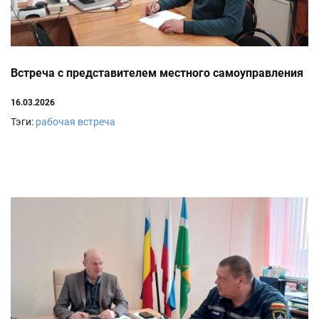
Встреча с представителем местного самоуправления
16.03.2026
Тэги:
рабочая встреча