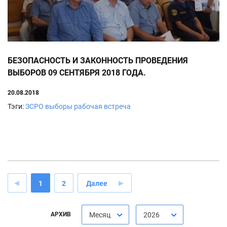
БЕЗОПАСНОСТЬ И ЗАКОННОСТЬ ПРОВЕДЕНИЯ
ВЫБОРОВ 09 СЕНТЯБРЯ 2018 ГОДА.
20.08.2018
Тэги:
ЗСРО
выборы
рабочая встреча
1
2
Далее
АРХИВ
Месяц
2026