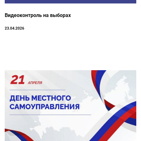
Видеоконтроль на выборах
23.04.2026