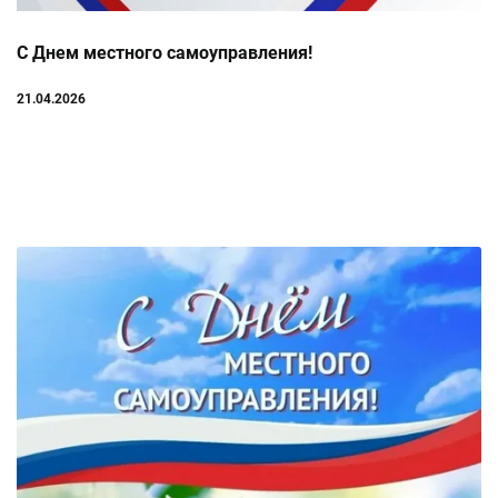
С Днем местного самоуправления!
21.04.2026