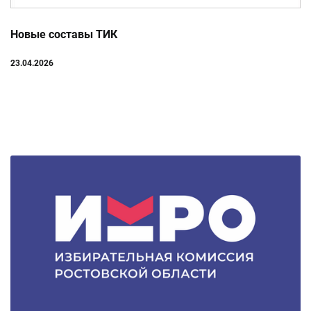
Новые составы ТИК
23.04.2026