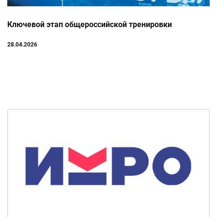
Ключевой этап общероссийской тренировки
28.04.2026