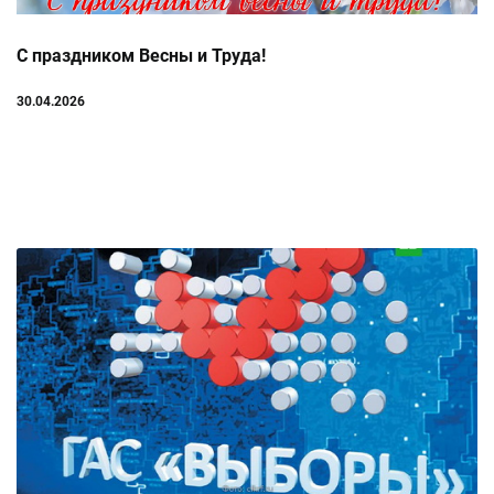
С праздником Весны и Труда!
30.04.2026