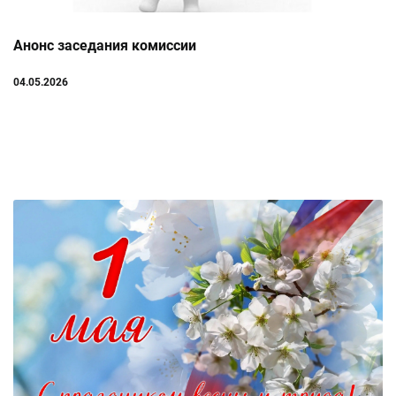
Анонс заседания комиссии
04.05.2026