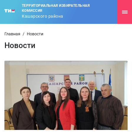
ТЕРРИТОРИАЛЬНАЯ ИЗБИРАТЕЛЬНАЯ
КОМИССИЯ
Кашарского района
Главная
/
Новости
Новости