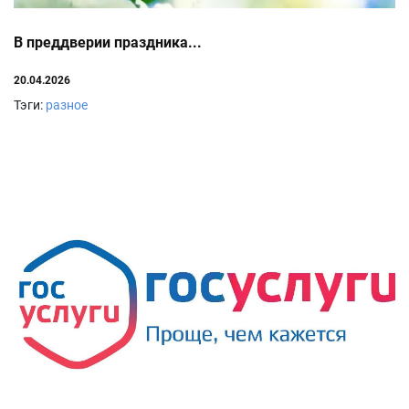
В преддверии праздника...
20.04.2026
Тэги:
разное