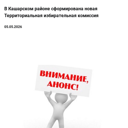
В Кашарском районе сформирована новая
Территориальная избирательная комиссия
05.05.2026