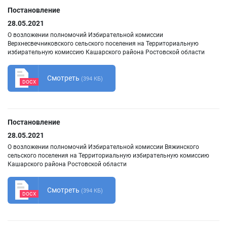
Постановление
28.05.2021
О возложении полномочий Избирательной комиссии
Верхнесвечниковского сельского поселения на Территориальную
избирательную комиссию Кашарского района Ростовской области
Смотреть
(394 КБ)
DOCX
Постановление
28.05.2021
О возложении полномочий Избирательной комиссии Вяжинского
сельского поселения на Территориальную избирательную комиссию
Кашарского района Ростовской области
Смотреть
(394 КБ)
DOCX