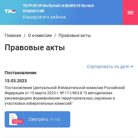
ТЕРРИТОРИАЛЬНАЯ ИЗБИРАТЕЛЬНАЯ
КОМИССИЯ
Кашарского района
Главная
/
О комиссии
/
Правовые акты
Правовые акты
Сортировать по дате
Постановление
15.03.2023
Постановление Центральной Избирательной комиссии Российской
Федерации от 15 марта 2023 г. № 111/863-8 "О методических
рекомендациях формирования территориальных, окружных и
участковых избирательных комиссий"
Смотреть
(91 КБ)
DOCX