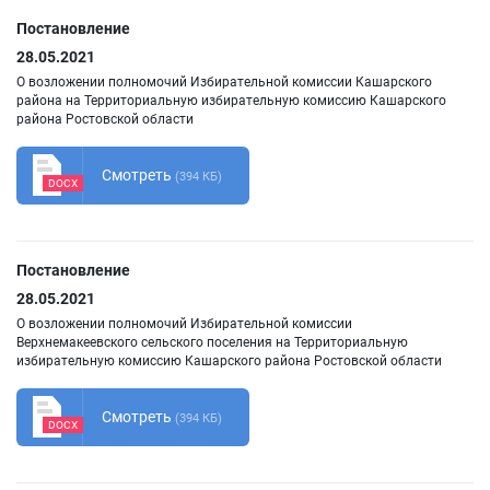
Постановление
28.05.2021
О возложении полномочий Избирательной комиссии Кашарского
района на Территориальную избирательную комиссию Кашарского
района Ростовской области
Смотреть
(394 КБ)
DOCX
Постановление
28.05.2021
О возложении полномочий Избирательной комиссии
Верхнемакеевского сельского поселения на Территориальную
избирательную комиссию Кашарского района Ростовской области
Смотреть
(394 КБ)
DOCX